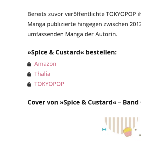
Bereits zuvor veröffentlichte TOKYOPOP i
Manga publizierte hingegen zwischen 201
umfassenden Manga der Autorin.
»Spice & Custard« bestellen:
Amazon
Thalia
TOKYOPOP
Cover von »Spice & Custard« – Band 