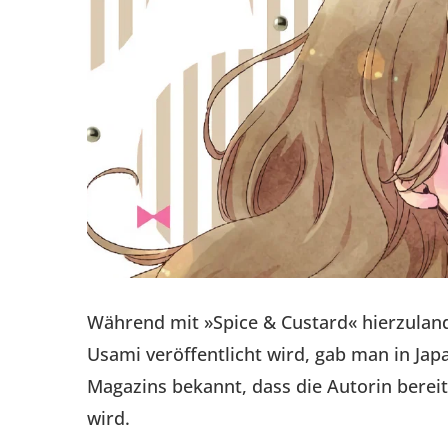
Während mit »Spice & Custard« hierzuland
Usami veröffentlicht wird, gab man in Jap
Magazins bekannt, dass die Autorin bere
wird.