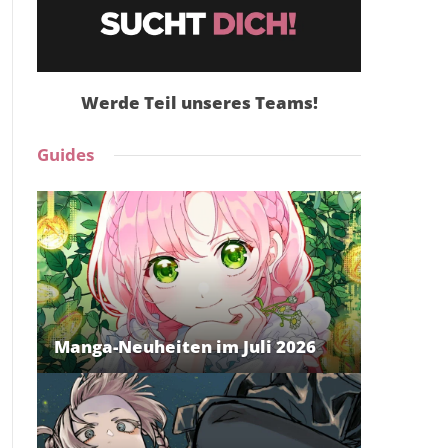
Werde Teil unseres Teams!
Guides
Manga-Neuheiten im Juli 2026