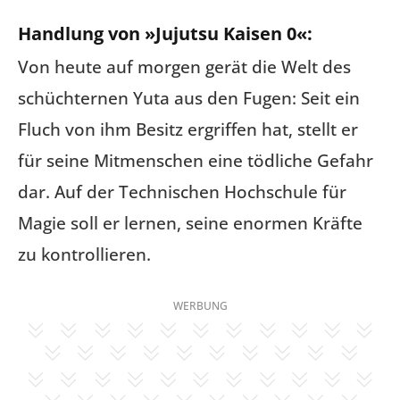
Handlung von »Jujutsu Kaisen 0«:
Von heute auf morgen gerät die Welt des
schüchternen Yuta aus den Fugen: Seit ein
Fluch von ihm Besitz ergriffen hat, stellt er
für seine Mitmenschen eine tödliche Gefahr
dar. Auf der Technischen Hochschule für
Magie soll er lernen, seine enormen Kräfte
zu kontrollieren.
WERBUNG