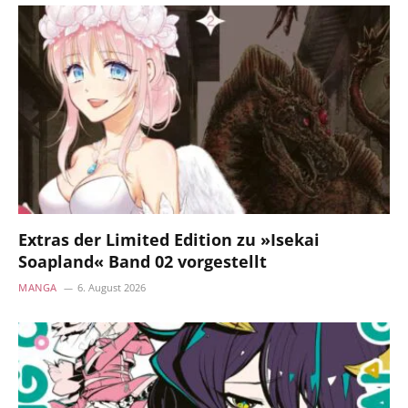
Extras der Limited Edition zu »Isekai
Soapland« Band 02 vorgestellt
MANGA
6. August 2026