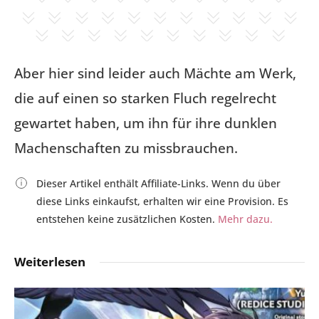
Aber hier sind leider auch Mächte am Werk,
die auf einen so starken Fluch regelrecht
gewartet haben, um ihn für ihre dunklen
Machenschaften zu missbrauchen.
Dieser Artikel enthält Affiliate-Links. Wenn du über
diese Links einkaufst, erhalten wir eine Provision. Es
entstehen keine zusätzlichen Kosten.
Mehr dazu.
Weiterlesen