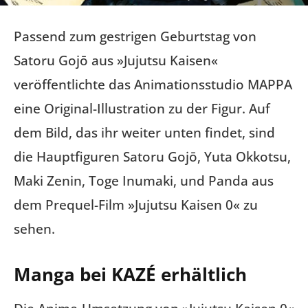
Passend zum gestrigen Geburtstag von
Satoru Gojō aus »Jujutsu Kaisen«
veröffentlichte das Animationsstudio MAPPA
eine Original-Illustration zu der Figur. Auf
dem Bild, das ihr weiter unten findet, sind
die Hauptfiguren Satoru Gojō, Yuta Okkotsu,
Maki Zenin, Toge Inumaki, und Panda aus
dem Prequel-Film »Jujutsu Kaisen 0« zu
sehen.
Manga bei KAZÉ erhältlich