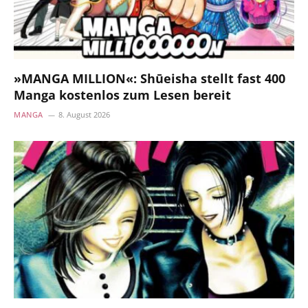
»MANGA MILLION«: Shūeisha stellt fast 400
Manga kostenlos zum Lesen bereit
MANGA
8. August 2026