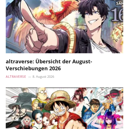
altraverse: Übersicht der August-
Verschiebungen 2026
ALTRAVERSE
8. August 2026