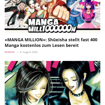
»MANGA MILLION«: Shūeisha stellt fast 400
Manga kostenlos zum Lesen bereit
MANGA
8. August 2026