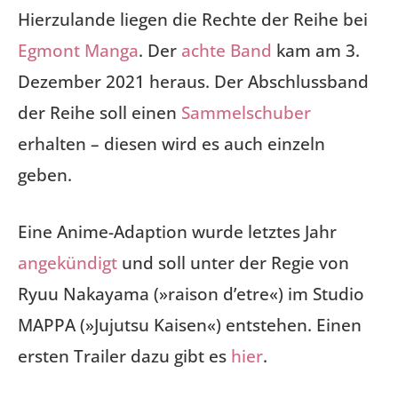
Hierzulande liegen die Rechte der Reihe bei
Egmont Manga
. Der
achte Band
kam am 3.
Dezember 2021 heraus. Der Abschlussband
der Reihe soll einen
Sammelschuber
erhalten – diesen wird es auch einzeln
geben.
Eine Anime-Adaption wurde letztes Jahr
angekündigt
und soll unter der Regie von
Ryuu Nakayama (»raison d’etre«) im Studio
MAPPA (»Jujutsu Kaisen«) entstehen. Einen
ersten Trailer dazu gibt es
hier
.