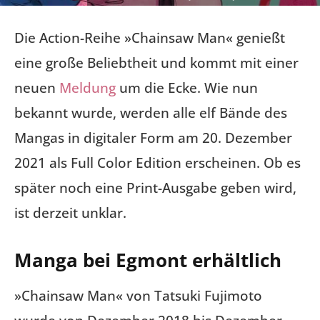
Die Action-Reihe »Chainsaw Man« genießt
eine große Beliebtheit und kommt mit einer
neuen
Meldung
um die Ecke. Wie nun
bekannt wurde, werden alle elf Bände des
Mangas in digitaler Form am 20. Dezember
2021 als Full Color Edition erscheinen. Ob es
später noch eine Print-Ausgabe geben wird,
ist derzeit unklar.
Manga bei Egmont erhältlich
»Chainsaw Man« von Tatsuki Fujimoto