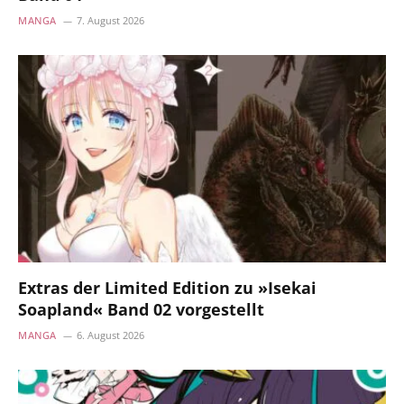
MANGA
7. August 2026
Extras der Limited Edition zu »Isekai
Soapland« Band 02 vorgestellt
MANGA
6. August 2026