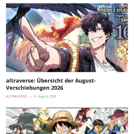
altraverse: Übersicht der August-
Verschiebungen 2026
ALTRAVERSE
8. August 2026