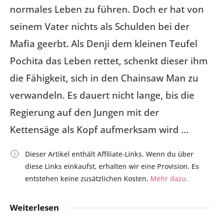
normales Leben zu führen. Doch er hat von
seinem Vater nichts als Schulden bei der
Mafia geerbt. Als Denji dem kleinen Teufel
Pochita das Leben rettet, schenkt dieser ihm
die Fähigkeit, sich in den Chainsaw Man zu
verwandeln. Es dauert nicht lange, bis die
Regierung auf den Jungen mit der
Kettensäge als Kopf aufmerksam wird …
Dieser Artikel enthält Affiliate-Links. Wenn du über
diese Links einkaufst, erhalten wir eine Provision. Es
entstehen keine zusätzlichen Kosten.
Mehr dazu.
Weiterlesen