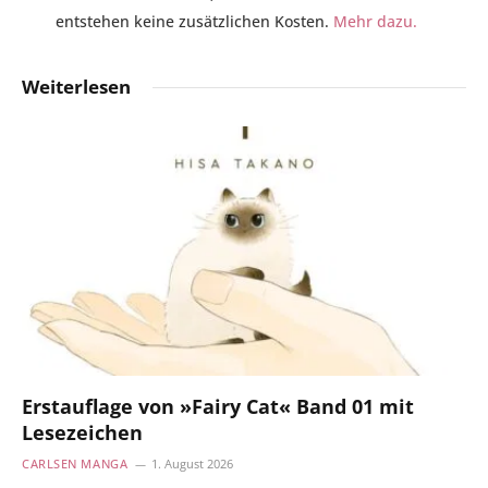
entstehen keine zusätzlichen Kosten.
Mehr dazu.
Weiterlesen
Erstauflage von »Fairy Cat« Band 01 mit
Lesezeichen
CARLSEN MANGA
1. August 2026