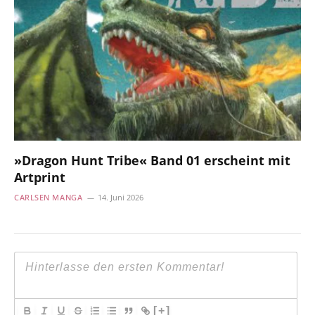
»Dragon Hunt Tribe« Band 01 erscheint mit
Artprint
CARLSEN MANGA
14. Juni 2026
[+]