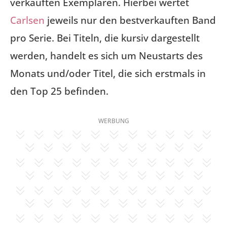
verkauften Exemplaren. Hierbei wertet
Carlsen
jeweils nur den bestverkauften Band
pro Serie. Bei Titeln, die kursiv dargestellt
werden, handelt es sich um Neustarts des
Monats und/oder Titel, die sich erstmals in
den Top 25 befinden.
WERBUNG