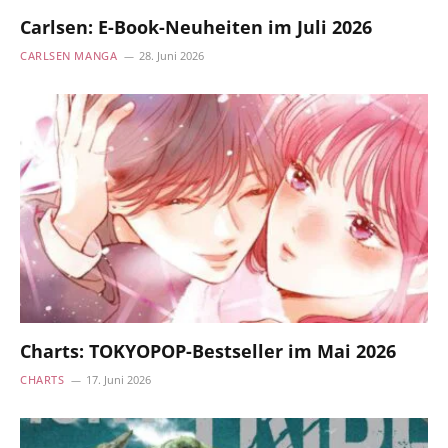
Carlsen: E-Book-Neuheiten im Juli 2026
CARLSEN MANGA
28. Juni 2026
Charts: TOKYOPOP-Bestseller im Mai 2026
CHARTS
17. Juni 2026