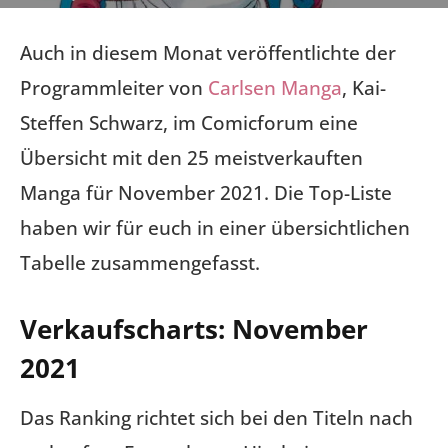
Auch in diesem Monat veröffentlichte der
Programmleiter von
Carlsen Manga
, Kai-
Steffen Schwarz, im Comicforum eine
Übersicht mit den 25 meistverkauften
Manga für November 2021. Die Top-Liste
haben wir für euch in einer übersichtlichen
Tabelle zusammengefasst.
Verkaufscharts: November
2021
Das Ranking richtet sich bei den Titeln nach