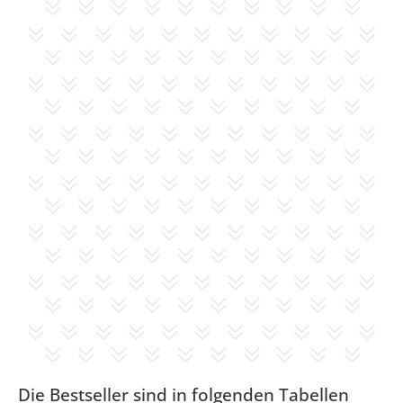
Die Bestseller sind in folgenden Tabellen