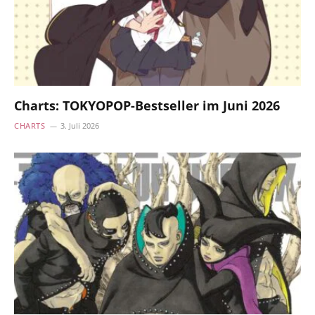
Charts: TOKYOPOP-Bestseller im Juni 2026
CHARTS
3. Juli 2026