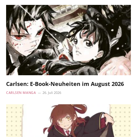
Carlsen: E-Book-Neuheiten im August 2026
CARLSEN MANGA
26. Juli 2026