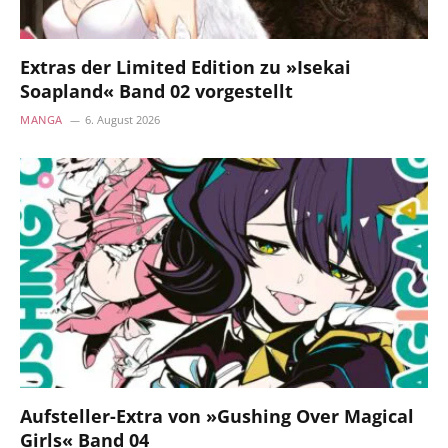
Extras der Limited Edition zu »Isekai
Soapland« Band 02 vorgestellt
MANGA
6. August 2026
Aufsteller-Extra von »Gushing Over Magical
Girls« Band 04