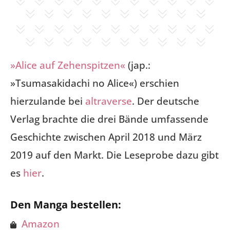
»Alice auf Zehenspitzen«
(jap.:
»Tsumasakidachi no Alice«) erschien
hierzulande bei
altraverse
. Der deutsche
Verlag brachte die drei Bände umfassende
Geschichte zwischen April 2018 und März
2019 auf den Markt. Die Leseprobe dazu gibt
es
hier
.
Den Manga bestellen:
Amazon