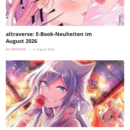
altraverse: E-Book-Neuheiten im
August 2026
ALTRAVERSE
4. August 2026