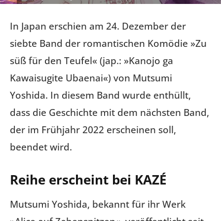
In Japan erschien am 24. Dezember der
siebte Band der romantischen Komödie »Zu
süß für den Teufel« (jap.: »Kanojo ga
Kawaisugite Ubaenai«) von Mutsumi
Yoshida. In diesem Band wurde enthüllt,
dass die Geschichte mit dem nächsten Band,
der im Frühjahr 2022 erscheinen soll,
beendet wird.
Reihe erscheint bei KAZÉ
Mutsumi Yoshida, bekannt für ihr Werk