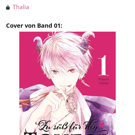
Thalia
Cover von Band 01: