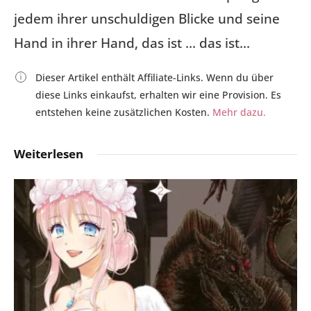
jedem ihrer unschuldigen Blicke und seine
Hand in ihrer Hand, das ist … das ist…
Dieser Artikel enthält Affiliate-Links. Wenn du über
diese Links einkaufst, erhalten wir eine Provision. Es
entstehen keine zusätzlichen Kosten.
Mehr dazu.
Weiterlesen