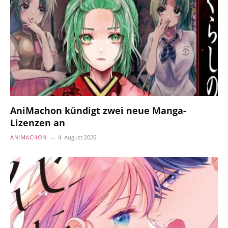
AniMachon kündigt zwei neue Manga-
Lizenzen an
ANIMACHON
4. August 2026