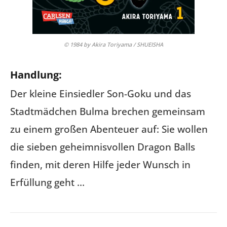
© 1984 by Akira Toriyama / SHUEISHA
Handlung:
Der kleine Einsiedler Son-Goku und das
Stadtmädchen Bulma brechen gemeinsam
zu einem großen Abenteuer auf: Sie wollen
die sieben geheimnisvollen Dragon Balls
finden, mit deren Hilfe jeder Wunsch in
Erfüllung geht …