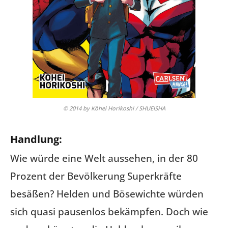
© 2014 by Kōhei Horikoshi / SHUEISHA
Handlung:
Wie würde eine Welt aussehen, in der 80
Prozent der Bevölkerung Superkräfte
besäßen? Helden und Bösewichte würden
sich quasi pausenlos bekämpfen. Doch wie