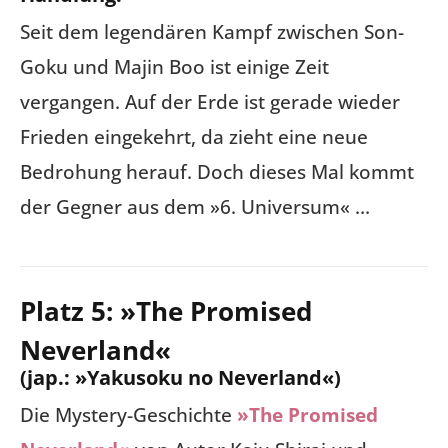
Seit dem legendären Kampf zwischen Son-
Goku und Majin Boo ist einige Zeit
vergangen. Auf der Erde ist gerade wieder
Frieden eingekehrt, da zieht eine neue
Bedrohung herauf. Doch dieses Mal kommt
der Gegner aus dem »6. Universum« …
Platz 5: »The Promised
Neverland«
(jap.: »Yakusoku no Neverland«)
Die Mystery-Geschichte
»The Promised