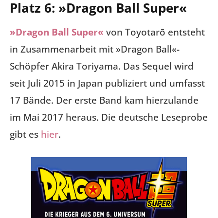
Platz 6: »Dragon Ball Super«
»Dragon Ball Super«
von Toyotarō entsteht
in Zusammenarbeit mit »Dragon Ball«-
Schöpfer Akira Toriyama. Das Sequel wird
seit Juli 2015 in Japan publiziert und umfasst
17 Bände. Der erste Band kam hierzulande
im Mai 2017 heraus. Die deutsche Leseprobe
gibt es
hier
.