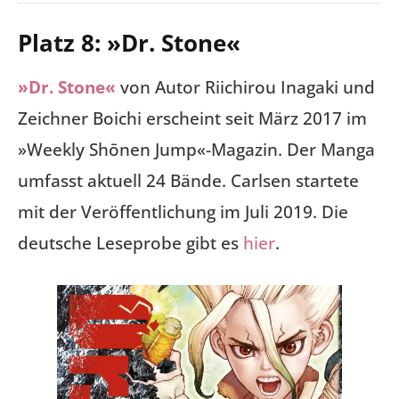
Platz 8: »Dr. Stone«
»Dr. Stone«
von Autor Riichirou Inagaki und
Zeichner Boichi erscheint seit März 2017 im
»Weekly Shōnen Jump«-Magazin. Der Manga
umfasst aktuell 24 Bände. Carlsen startete
mit der Veröffentlichung im Juli 2019. Die
deutsche Leseprobe gibt es
hier
.