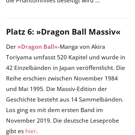
die Phantomhives beseitigt wird …
Platz 6: »Dragon Ball Massiv«
Der
»Dragon Ball«
-Manga von Akira
Toriyama umfasst 520 Kapitel und wurde in
42 Einzelbänden in Japan veröffentlicht. Die
Reihe erschien zwischen November 1984
und Mai 1995. Die Massiv-Edition der
Geschichte besteht aus 14 Sammelbänden.
Los ging es mit dem ersten Band im
November 2019. Die deutsche Leseprobe
gibt es
hier
.