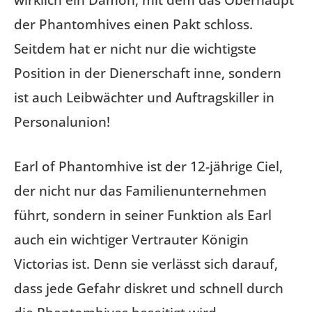
wirklich ein Dämon, mit dem das Oberhaupt
der Phantomhives einen Pakt schloss.
Seitdem hat er nicht nur die wichtigste
Position in der Dienerschaft inne, sondern
ist auch Leibwächter und Auftragskiller in
Personalunion!
Earl of Phantomhive ist der 12-jährige Ciel,
der nicht nur das Familienunternehmen
führt, sondern in seiner Funktion als Earl
auch ein wichtiger Vertrauter Königin
Victorias ist. Denn sie verlässt sich darauf,
dass jede Gefahr diskret und schnell durch