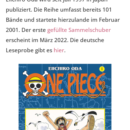
publiziert. Die Reihe umfasst bereits 101
Bände und startete hierzulande im Februar
2001. Der erste
gefüllte Sammelschuber
erscheint im März 2022. Die deutsche
Leseprobe gibt es
hier
.