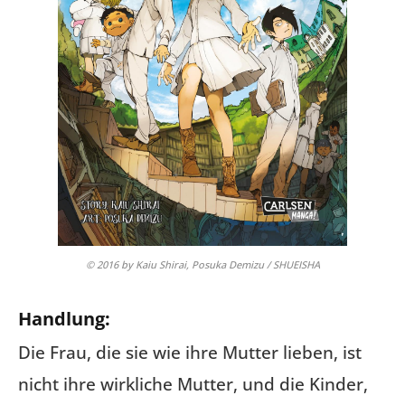
© 2016 by Kaiu Shirai, Posuka Demizu / SHUEISHA
Handlung:
Die Frau, die sie wie ihre Mutter lieben, ist
nicht ihre wirkliche Mutter, und die Kinder,