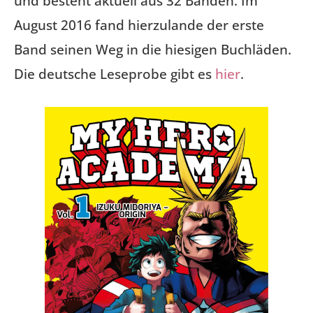
und besteht aktuell aus 32 Bänden. Im
August 2016 fand hierzulande der erste
Band seinen Weg in die hiesigen Buchläden.
Die deutsche Leseprobe gibt es
hier
.