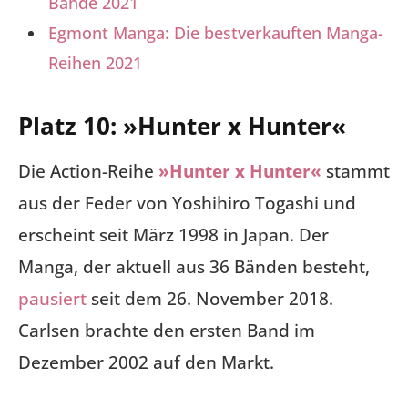
Bände 2021
Egmont Manga: Die bestverkauften Manga-
Reihen 2021
Platz 10: »Hunter x Hunter«
Die Action-Reihe
»Hunter x Hunter«
stammt
aus der Feder von Yoshihiro Togashi und
erscheint seit März 1998 in Japan. Der
Manga, der aktuell aus 36 Bänden besteht,
pausiert
seit dem 26. November 2018.
Carlsen brachte den ersten Band im
Dezember 2002 auf den Markt.