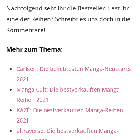
Nachfolgend seht ihr die Bestseller. Lest ihr
eine der Reihen? Schreibt es uns doch in die
Kommentare!
Mehr zum Thema:
Carlsen: Die beliebtesten Manga-Neustarts
2021
Manga Cult: Die bestverkauften Manga-
Reihen 2021
KAZÉ: Die bestverkauften Manga-Reihen
2021
altraverse: Die bestverkauften Manga-