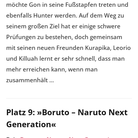
möchte Gon in seine Fußstapfen treten und
ebenfalls Hunter werden. Auf dem Weg zu
seinem großen Ziel hat er einige schwere
Prüfungen zu bestehen, doch gemeinsam
mit seinen neuen Freunden Kurapika, Leorio
und Killuah lernt er sehr schnell, dass man
mehr erreichen kann, wenn man
zusammenhält …
Platz 9: »Boruto – Naruto Next
Generation«