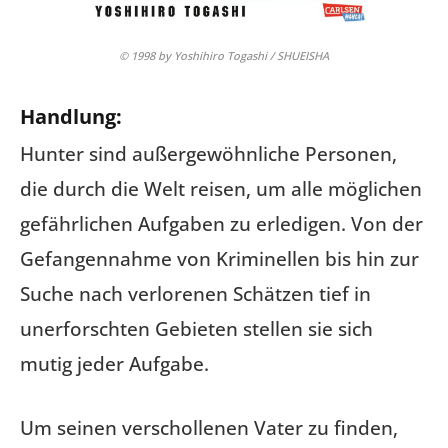
© 1998 by Yoshihiro Togashi / SHUEISHA
Handlung:
Hunter sind außergewöhnliche Personen,
die durch die Welt reisen, um alle möglichen
gefährlichen Aufgaben zu erledigen. Von der
Gefangennahme von Kriminellen bis hin zur
Suche nach verlorenen Schätzen tief in
unerforschten Gebieten stellen sie sich
mutig jeder Aufgabe.
Um seinen verschollenen Vater zu finden,