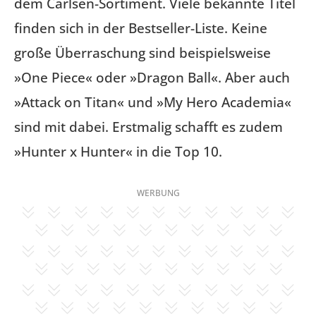
dem Carlsen-Sortiment. Viele bekannte Titel
finden sich in der Bestseller-Liste. Keine
große Überraschung sind beispielsweise
»One Piece« oder »Dragon Ball«. Aber auch
»Attack on Titan« und »My Hero Academia«
sind mit dabei. Erstmalig schafft es zudem
»Hunter x Hunter« in die Top 10.
WERBUNG