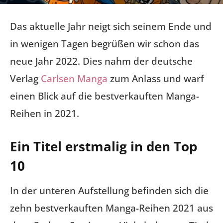
Das aktuelle Jahr neigt sich seinem Ende und
in wenigen Tagen begrüßen wir schon das
neue Jahr 2022. Dies nahm der deutsche
Verlag
Carlsen Manga
zum Anlass und warf
einen Blick auf die bestverkauften Manga-
Reihen in 2021.
Ein Titel erstmalig in den Top
10
In der unteren Aufstellung befinden sich die
zehn bestverkauften Manga-Reihen 2021 aus