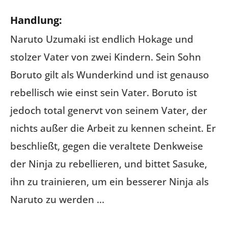
Handlung:
Naruto Uzumaki ist endlich Hokage und
stolzer Vater von zwei Kindern. Sein Sohn
Boruto gilt als Wunderkind und ist genauso
rebellisch wie einst sein Vater. Boruto ist
jedoch total genervt von seinem Vater, der
nichts außer die Arbeit zu kennen scheint. Er
beschließt, gegen die veraltete Denkweise
der Ninja zu rebellieren, und bittet Sasuke,
ihn zu trainieren, um ein besserer Ninja als
Naruto zu werden …