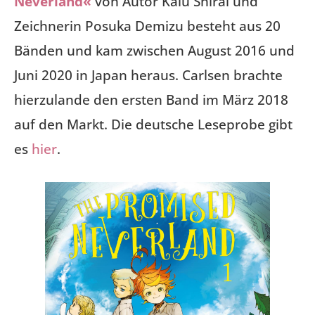
Neverland«
von Autor Kaiu Shirai und
Zeichnerin Posuka Demizu besteht aus 20
Bänden und kam zwischen August 2016 und
Juni 2020 in Japan heraus. Carlsen brachte
hierzulande den ersten Band im März 2018
auf den Markt. Die deutsche Leseprobe gibt
es
hier
.