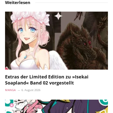
Weiterlesen
Extras der Limited Edition zu »Isekai
Soapland« Band 02 vorgestellt
MANGA
6. August 2026