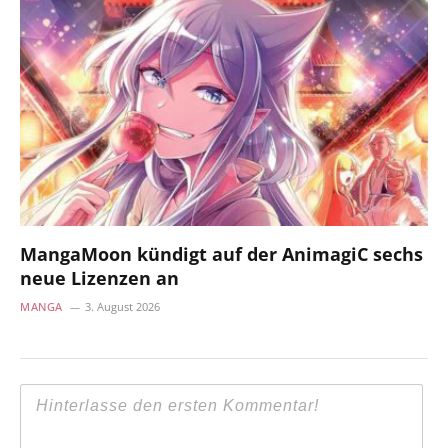
MangaMoon kündigt auf der AnimagiC sechs
neue Lizenzen an
MANGA
3. August 2026