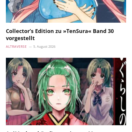
Collector’s Edition zu »TenSura« Band 30
vorgestellt
ALTRAVERSE
5. August 2026