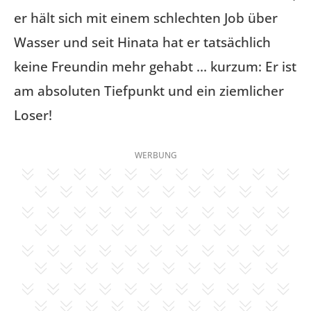
er hält sich mit einem schlechten Job über
Wasser und seit Hinata hat er tatsächlich
keine Freundin mehr gehabt … kurzum: Er ist
am absoluten Tiefpunkt und ein ziemlicher
Loser!
WERBUNG