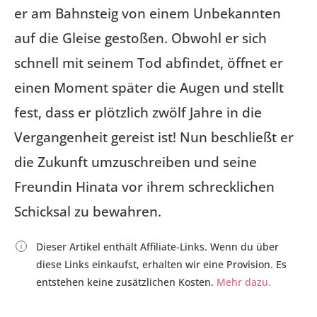
er am Bahnsteig von einem Unbekannten
auf die Gleise gestoßen. Obwohl er sich
schnell mit seinem Tod abfindet, öffnet er
einen Moment später die Augen und stellt
fest, dass er plötzlich zwölf Jahre in die
Vergangenheit gereist ist! Nun beschließt er
die Zukunft umzuschreiben und seine
Freundin Hinata vor ihrem schrecklichen
Schicksal zu bewahren.
Dieser Artikel enthält Affiliate-Links. Wenn du über
diese Links einkaufst, erhalten wir eine Provision. Es
entstehen keine zusätzlichen Kosten.
Mehr dazu.