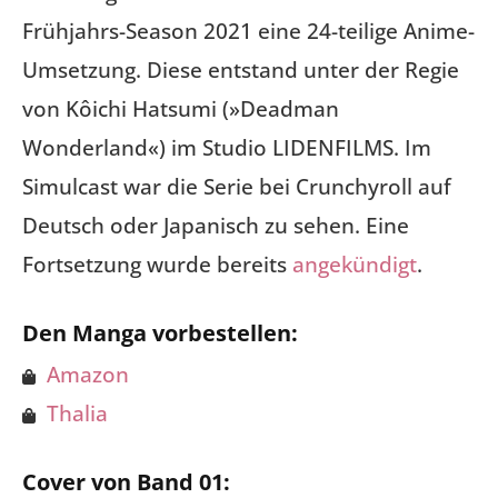
Frühjahrs-Season 2021 eine 24-teilige Anime-
Umsetzung. Diese entstand unter der Regie
von Kôichi Hatsumi (»Deadman
Wonderland«) im Studio LIDENFILMS. Im
Simulcast war die Serie bei Crunchyroll auf
Deutsch oder Japanisch zu sehen. Eine
Fortsetzung wurde bereits
angekündigt
.
Den Manga vorbestellen:
Amazon
Thalia
Cover von Band 01: