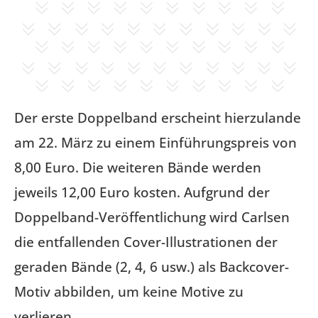
Der erste Doppelband erscheint hierzulande
am 22. März zu einem Einführungspreis von
8,00 Euro. Die weiteren Bände werden
jeweils 12,00 Euro kosten. Aufgrund der
Doppelband-Veröffentlichung wird Carlsen
die entfallenden Cover-Illustrationen der
geraden Bände (2, 4, 6 usw.) als Backcover-
Motiv abbilden, um keine Motive zu
verlieren.