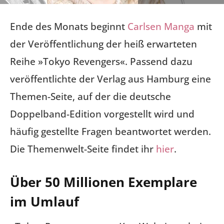
Ende des Monats beginnt
Carlsen Manga
mit
der Veröffentlichung der heiß erwarteten
Reihe »Tokyo Revengers«. Passend dazu
veröffentlichte der Verlag aus Hamburg eine
Themen-Seite, auf der die deutsche
Doppelband-Edition vorgestellt wird und
häufig gestellte Fragen beantwortet werden.
Die Themenwelt-Seite findet ihr
hier
.
Über 50 Millionen Exemplare
im Umlauf