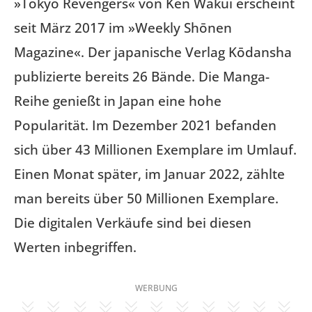
»Tokyo Revengers« von Ken Wakui erscheint
seit März 2017 im »Weekly Shōnen
Magazine«. Der japanische Verlag Kōdansha
publizierte bereits 26 Bände. Die Manga-
Reihe genießt in Japan eine hohe
Popularität. Im Dezember 2021 befanden
sich über 43 Millionen Exemplare im Umlauf.
Einen Monat später, im Januar 2022, zählte
man bereits über 50 Millionen Exemplare.
Die digitalen Verkäufe sind bei diesen
Werten inbegriffen.
WERBUNG