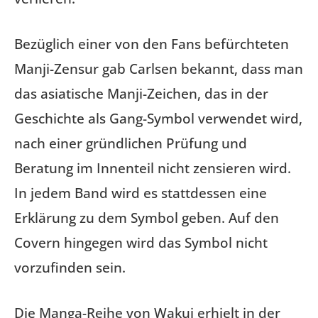
Bezüglich einer von den Fans befürchteten
Manji-Zensur gab Carlsen bekannt, dass man
das asiatische Manji-Zeichen, das in der
Geschichte als Gang-Symbol verwendet wird,
nach einer gründlichen Prüfung und
Beratung im Innenteil nicht zensieren wird.
In jedem Band wird es stattdessen eine
Erklärung zu dem Symbol geben. Auf den
Covern hingegen wird das Symbol nicht
vorzufinden sein.
Die Manga-Reihe von Wakui erhielt in der