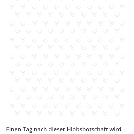
Einen Tag nach dieser Hiobsbotschaft wird