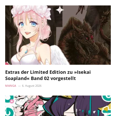
Extras der Limited Edition zu »Isekai
Soapland« Band 02 vorgestellt
MANGA
6. August 2026