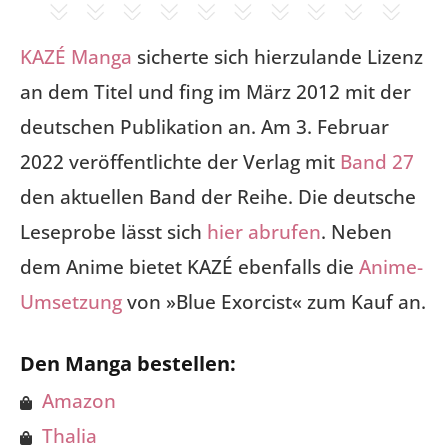
KAZÉ Manga
sicherte sich hierzulande Lizenz
an dem Titel und fing im März 2012 mit der
deutschen Publikation an. Am 3. Februar
2022 veröffentlichte der Verlag mit
Band 27
den aktuellen Band der Reihe. Die deutsche
Leseprobe lässt sich
hier abrufen
. Neben
dem Anime bietet KAZÉ ebenfalls die
Anime-
Umsetzung
von »Blue Exorcist« zum Kauf an.
Den Manga bestellen:
Amazon
Thalia