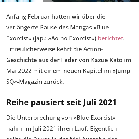
Anfang Februar hatten wir über die
verlängerte Pause des Mangas »Blue
Exorcist« (jap.: »Ao no Exorcist«)
berichtet
.
Erfreulicherweise kehrt die Action-
Geschichte aus der Feder von Kazue Katō im
Mai 2022 mit einem neuen Kapitel im »Jump
SQ«-Magazin zurück.
Reihe pausiert seit Juli 2021
Die Unterbrechung von »Blue Exorcist«
nahm im Juli 2021 ihren Lauf. Eigentlich