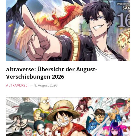
altraverse: Übersicht der August-
Verschiebungen 2026
ALTRAVERSE
8. August 2026