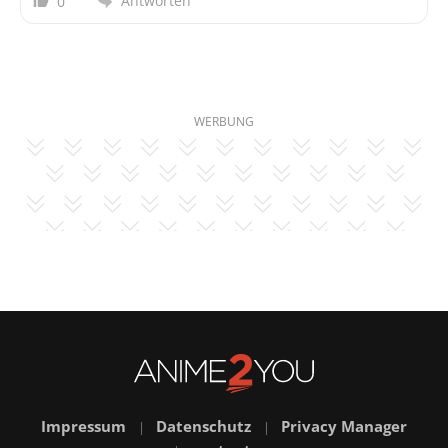
Antworten
0
WERBUNG
Impressum
Datenschutz
Privacy Manager
|
|