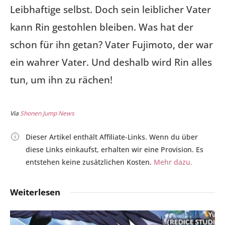
Leibhaftige selbst. Doch sein leiblicher Vater
kann Rin gestohlen bleiben. Was hat der
schon für ihn getan? Vater Fujimoto, der war
ein wahrer Vater. Und deshalb wird Rin alles
tun, um ihn zu rächen!
Via
Shonen Jump News
Dieser Artikel enthält Affiliate-Links. Wenn du über
diese Links einkaufst, erhalten wir eine Provision. Es
entstehen keine zusätzlichen Kosten.
Mehr dazu.
Weiterlesen