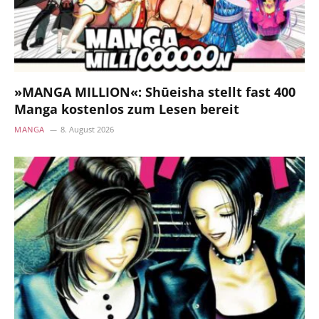
»MANGA MILLION«: Shūeisha stellt fast 400
Manga kostenlos zum Lesen bereit
MANGA
8. August 2026