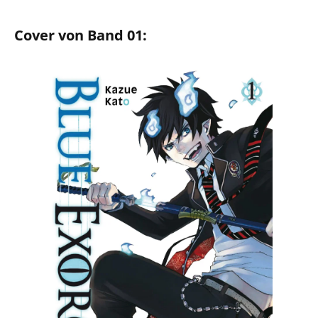
Cover von Band 01: