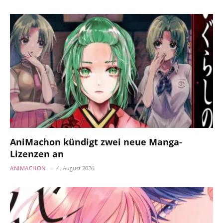
AniMachon kündigt zwei neue Manga-
Lizenzen an
ANIMACHON
4. August 2026