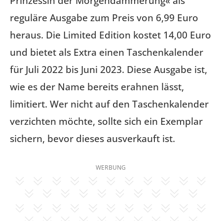
Prinzessin der Morgendämmerung« als
reguläre Ausgabe zum Preis von 6,99 Euro
heraus. Die Limited Edition kostet 14,00 Euro
und bietet als Extra einen Taschenkalender
für Juli 2022 bis Juni 2023. Diese Ausgabe ist,
wie es der Name bereits erahnen lässt,
limitiert. Wer nicht auf den Taschenkalender
verzichten möchte, sollte sich ein Exemplar
sichern, bevor dieses ausverkauft ist.
WERBUNG