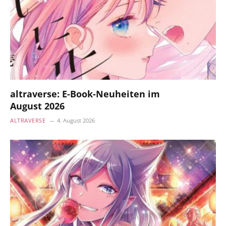
altraverse: E-Book-Neuheiten im
August 2026
ALTRAVERSE
4. August 2026