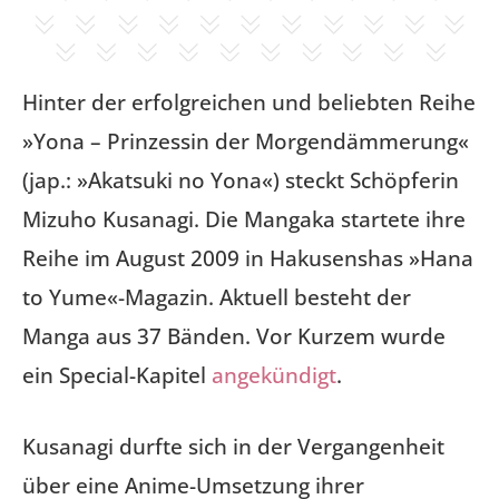
Hinter der erfolgreichen und beliebten Reihe
»Yona – Prinzessin der Morgendämmerung«
(jap.: »Akatsuki no Yona«) steckt Schöpferin
Mizuho Kusanagi. Die Mangaka startete ihre
Reihe im August 2009 in Hakusenshas »Hana
to Yume«-Magazin. Aktuell besteht der
Manga aus 37 Bänden. Vor Kurzem wurde
ein Special-Kapitel
angekündigt
.
Kusanagi durfte sich in der Vergangenheit
über eine Anime-Umsetzung ihrer