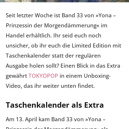
Seit letzter Woche ist Band 33 von »Yona –
Prinzessin der Morgendämmerung« im
Handel erhältlich. Ihr seid euch noch
unsicher, ob ihr euch die Limited Edition mit
Taschenkalender statt der regulären
Ausgabe holen sollt? Einen Blick in das Extra
gewährt
TOKYOPOP
in einem Unboxing-
Video, das ihr weiter unten findet.
Taschenkalender als Extra
Am 13. April kam Band 33 von »Yona –