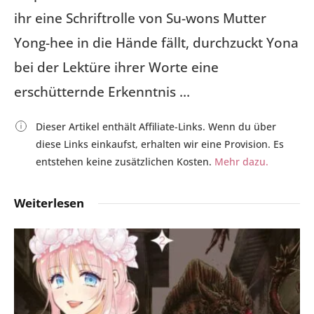
ihr eine Schriftrolle von Su-wons Mutter
Yong-hee in die Hände fällt, durchzuckt Yona
bei der Lektüre ihrer Worte eine
erschütternde Erkenntnis …
Dieser Artikel enthält Affiliate-Links. Wenn du über
diese Links einkaufst, erhalten wir eine Provision. Es
entstehen keine zusätzlichen Kosten.
Mehr dazu.
Weiterlesen