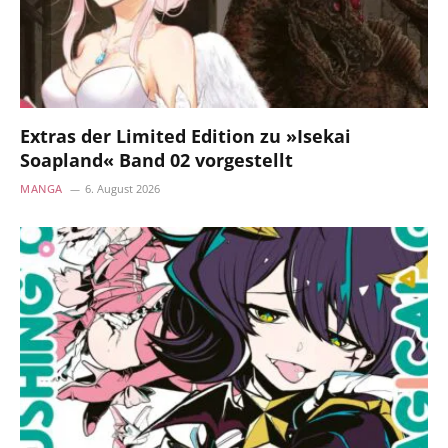
Extras der Limited Edition zu »Isekai
Soapland« Band 02 vorgestellt
MANGA
6. August 2026