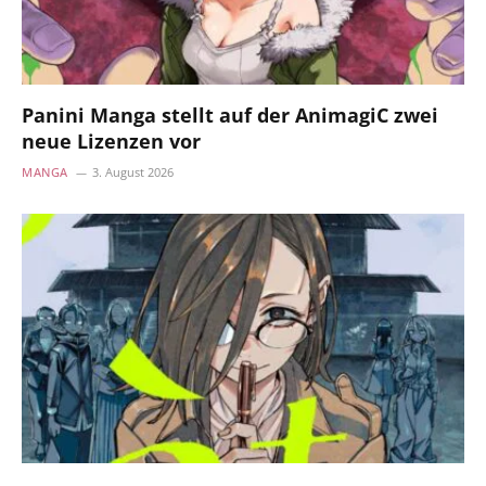
Panini Manga stellt auf der AnimagiC zwei
neue Lizenzen vor
MANGA
3. August 2026