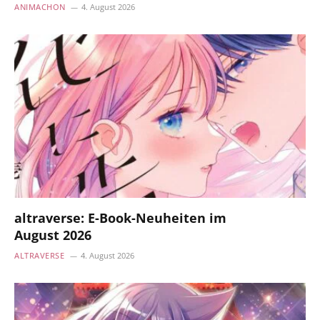
ANIMACHON
4. August 2026
altraverse: E-Book-Neuheiten im
August 2026
ALTRAVERSE
4. August 2026