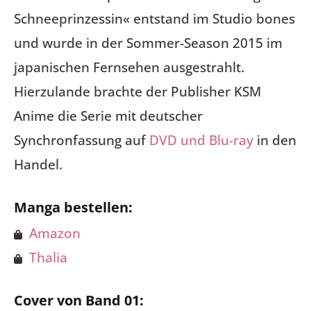
Schneeprinzessin« entstand im Studio bones
und wurde in der Sommer-Season 2015 im
japanischen Fernsehen ausgestrahlt.
Hierzulande brachte der Publisher KSM
Anime die Serie mit deutscher
Synchronfassung auf
DVD und Blu-ray
in den
Handel.
Manga bestellen:
Amazon
Thalia
Cover von Band 01: