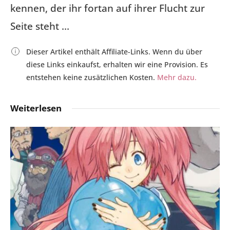
kennen, der ihr fortan auf ihrer Flucht zur
Seite steht …
Dieser Artikel enthält Affiliate-Links. Wenn du über
diese Links einkaufst, erhalten wir eine Provision. Es
entstehen keine zusätzlichen Kosten.
Mehr dazu.
Weiterlesen