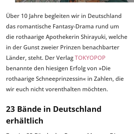
Über 10 Jahre begleiten wir in Deutschland
das romantische Fantasy-Drama rund um
die rothaarige Apothekerin Shirayuki, welche
in der Gunst zweier Prinzen benachbarter
Länder, steht. Der Verlag
TOKYOPOP
benannte den hiesigen Erfolg von »Die
rothaarige Schneeprinzessin« in Zahlen, die
wir euch nicht vorenthalten möchten.
23 Bände in Deutschland
erhältlich