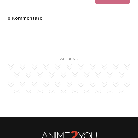
0
Kommentare
WERBUNG