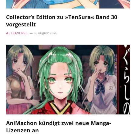
Collector’s Edition zu »TenSura« Band 30
vorgestellt
ALTRAVERSE
5. August 2026
AniMachon kündigt zwei neue Manga-
Lizenzen an