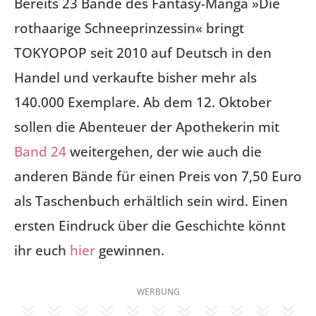
Bereits 23 Bände des Fantasy-Manga »Die
rothaarige Schneeprinzessin« bringt
TOKYOPOP seit 2010 auf Deutsch in den
Handel und verkaufte bisher mehr als
140.000 Exemplare. Ab dem 12. Oktober
sollen die Abenteuer der Apothekerin mit
Band 24
weitergehen, der wie auch die
anderen Bände für einen Preis von 7,50 Euro
als Taschenbuch erhältlich sein wird. Einen
ersten Eindruck über die Geschichte könnt
ihr euch
hier
gewinnen.
WERBUNG