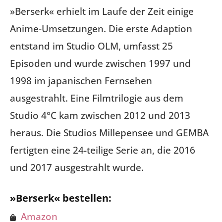
»Berserk« erhielt im Laufe der Zeit einige
Anime-Umsetzungen. Die erste Adaption
entstand im Studio OLM, umfasst 25
Episoden und wurde zwischen 1997 und
1998 im japanischen Fernsehen
ausgestrahlt. Eine Filmtrilogie aus dem
Studio 4°C kam zwischen 2012 und 2013
heraus. Die Studios Millepensee und GEMBA
fertigten eine 24-teilige Serie an, die 2016
und 2017 ausgestrahlt wurde.
»Berserk« bestellen:
Amazon