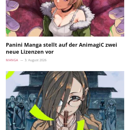
Panini Manga stellt auf der AnimagiC zwei
neue Lizenzen vor
MANGA
3. August 2026