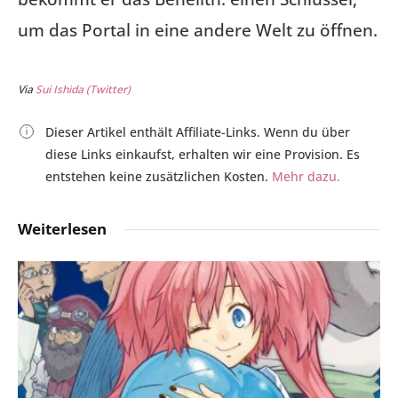
um das Portal in eine andere Welt zu öffnen.
Via
Sui Ishida (Twitter)
Dieser Artikel enthält Affiliate-Links. Wenn du über
diese Links einkaufst, erhalten wir eine Provision. Es
entstehen keine zusätzlichen Kosten.
Mehr dazu.
Weiterlesen