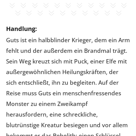
Handlung:
Guts ist ein halbblinder Krieger, dem ein Arm
fehlt und der außerdem ein Brandmal trägt.
Sein Weg kreuzt sich mit Puck, einer Elfe mit
außergewöhnlichen Heilungskräften, der
sich entschließt, ihn zu begleiten. Auf der
Reise muss Guts ein menschenfressendes
Monster zu einem Zweikampf
herausfordern, eine schreckliche,
blutrünstige Kreatur besiegen und vor allem
bekommt er das Behelith: einen Schlüssel,