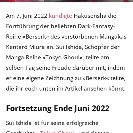
Am 7. Juni 2022
kündigte
Hakusensha die
Fortführung der beliebten Dark-Fantasy-
Reihe »Berserk« des verstorbenen Mangakas
Kentarō Miura an. Sui Ishida, Schöpfer der
Manga-Reihe »Tokyo Ghoul«, teilte am
selben Tag seine Freude darüber mit, indem
er eine eigene Zeichnung zu »Berserk« teilte,
die ihr euch unten im Artikel ansehen könnt.
Fortsetzung Ende Juni 2022
Sui Ishida ist für seine erfolgreiche