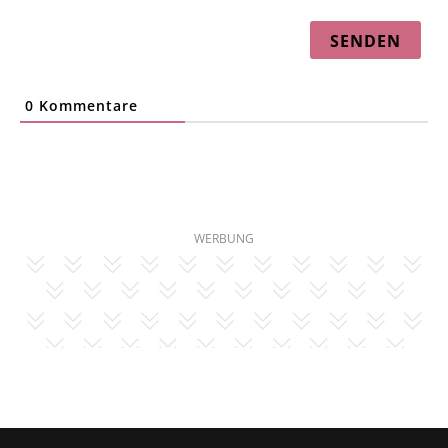
0
Kommentare
WERBUNG