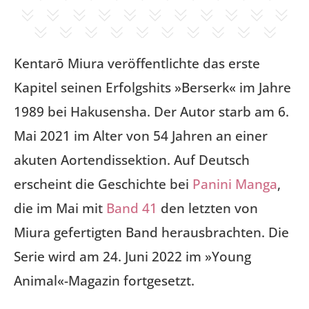
Kentarō Miura veröffentlichte das erste
Kapitel seinen Erfolgshits »Berserk« im Jahre
1989 bei Hakusensha. Der Autor starb am 6.
Mai 2021 im Alter von 54 Jahren an einer
akuten Aortendissektion. Auf Deutsch
erscheint die Geschichte bei
Panini Manga
,
die im Mai mit
Band 41
den letzten von
Miura gefertigten Band herausbrachten. Die
Serie wird am 24. Juni 2022 im »Young
Animal«-Magazin fortgesetzt.