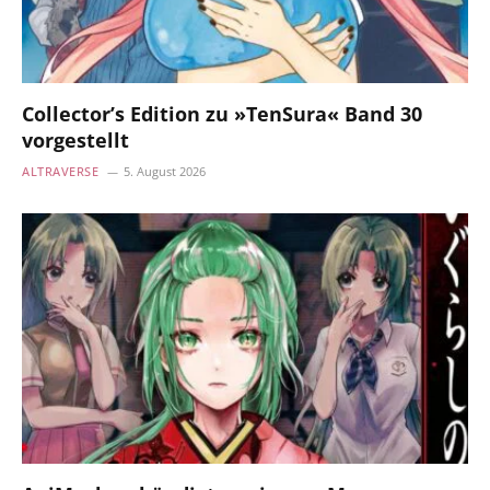
Collector’s Edition zu »TenSura« Band 30
vorgestellt
ALTRAVERSE
5. August 2026