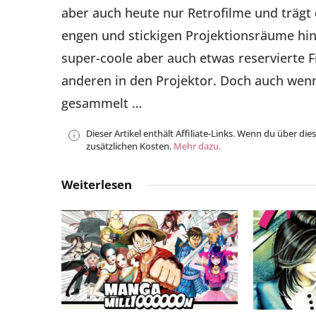
aber auch heute nur Retrofilme und trägt
engen und stickigen Projektionsräume hin
super-coole aber auch etwas reservierte F
anderen in den Projektor. Doch auch wenn 
gesammelt …
Dieser Artikel enthält Affiliate-Links. Wenn du über die
zusätzlichen Kosten.
Mehr dazu.
Weiterlesen