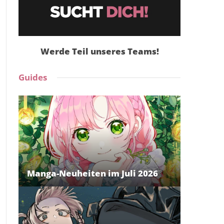
Werde Teil unseres Teams!
Guides
Manga-Neuheiten im Juli 2026