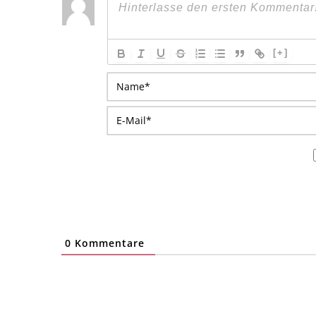
[+]
0
Kommentare