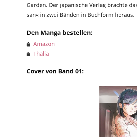
Garden. Der japanische Verlag brachte da
san« in zwei Bänden in Buchform heraus.
Den Manga bestellen:
Amazon
Thalia
Cover von Band 01: