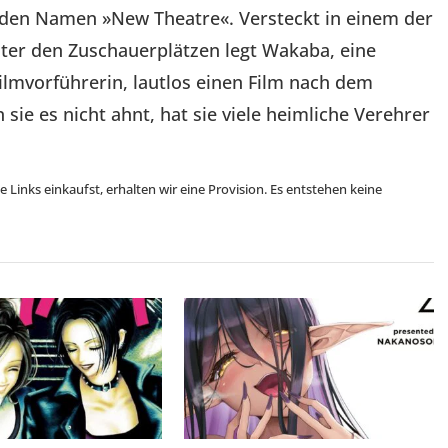
 den Namen »New Theatre«. Versteckt in einem der
ter den Zuschauerplätzen legt Wakaba, eine
ilmvorführerin, lautlos einen Film nach dem
sie es nicht ahnt, hat sie viele heimliche Verehrer
se Links einkaufst, erhalten wir eine Provision. Es entstehen keine