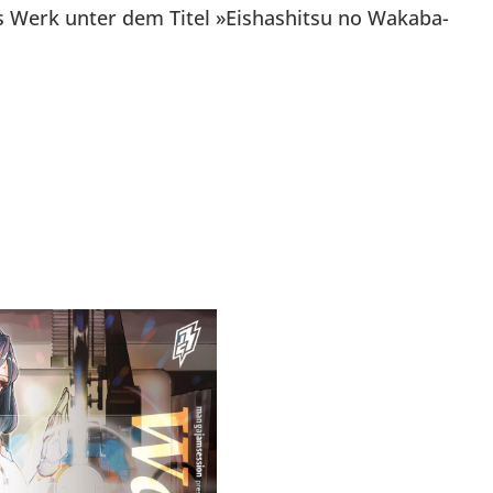
s Werk unter dem Titel »Eishashitsu no Wakaba-