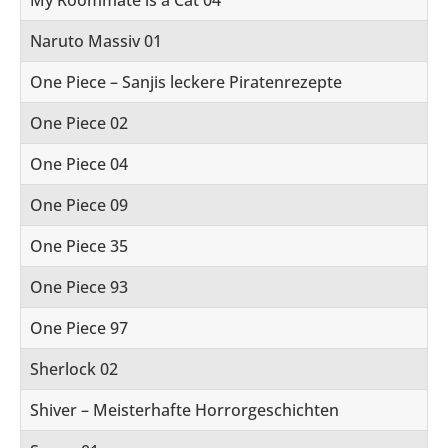
Naruto Massiv 01
One Piece – Sanjis leckere Piratenrezepte
One Piece 02
One Piece 04
One Piece 09
One Piece 35
One Piece 93
One Piece 97
Sherlock 02
Shiver – Meisterhafte Horrorgeschichten