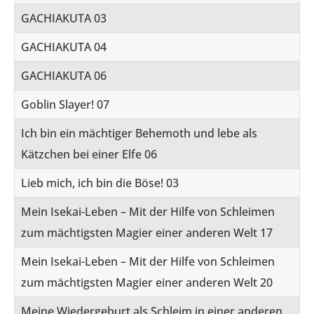
GACHIAKUTA 03
GACHIAKUTA 04
GACHIAKUTA 06
Goblin Slayer! 07
Ich bin ein mächtiger Behemoth und lebe als
Kätzchen bei einer Elfe 06
Lieb mich, ich bin die Böse! 03
Mein Isekai-Leben – Mit der Hilfe von Schleimen
zum mächtigsten Magier einer anderen Welt 17
Mein Isekai-Leben – Mit der Hilfe von Schleimen
zum mächtigsten Magier einer anderen Welt 20
Meine Wiedergeburt als Schleim in einer anderen