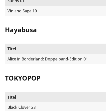
Sunny 01
Vinland Saga 19
Hayabusa
Titel
Alice in Borderland: Doppelband-Edition 01
TOKYOPOP
Titel
Black Clover 28