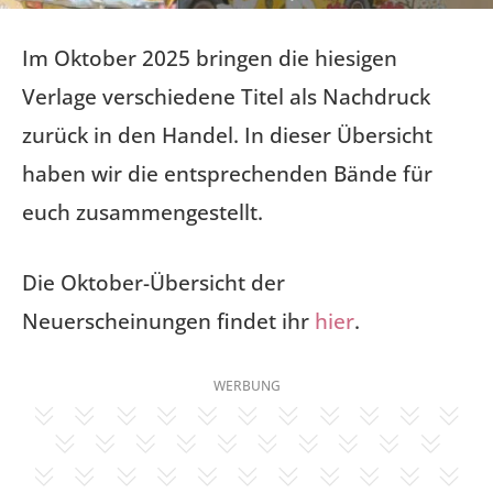
Im Oktober 2025 bringen die hiesigen
Verlage verschiedene Titel als Nachdruck
zurück in den Handel. In dieser Übersicht
haben wir die entsprechenden Bände für
euch zusammengestellt.
Die Oktober-Übersicht der
Neuerscheinungen findet ihr
hier
.
WERBUNG