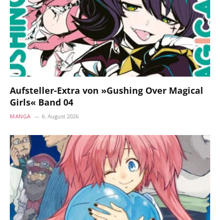
Aufsteller-Extra von »Gushing Over Magical
Girls« Band 04
MANGA
6. August 2026