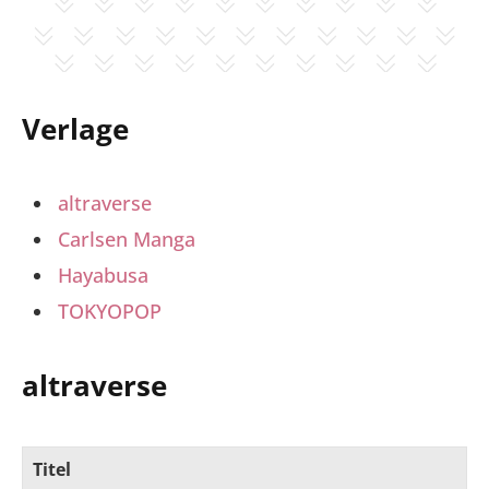
Verlage
altraverse
Carlsen Manga
Hayabusa
TOKYOPOP
altraverse
Titel