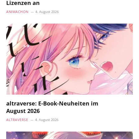
Lizenzen an
ANIMACHON
4. August 2026
altraverse: E-Book-Neuheiten im
August 2026
ALTRAVERSE
4. August 2026