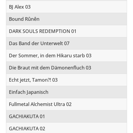
BJ Alex 03
Bound Rûnên
DARK SOULS REDEMPTION 01
Das Band der Unterwelt 07
Der Sommer, in dem Hikaru starb 03
Die Braut mit dem Dämonenfluch 03
Echt jetzt, Tamon?! 03
Einfach Japanisch
Fullmetal Alchemist Ultra 02
GACHIAKUTA 01
GACHIAKUTA 02