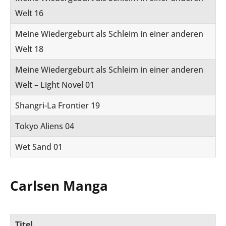
Welt 16
Meine Wiedergeburt als Schleim in einer anderen
Welt 18
Meine Wiedergeburt als Schleim in einer anderen
Welt – Light Novel 01
Shangri-La Frontier 19
Tokyo Aliens 04
Wet Sand 01
Carlsen Manga
Titel