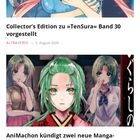
Collector’s Edition zu »TenSura« Band 30
vorgestellt
ALTRAVERSE
5. August 2026
AniMachon kündigt zwei neue Manga-