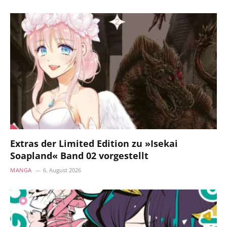
Extras der Limited Edition zu »Isekai
Soapland« Band 02 vorgestellt
MANGA
6. August 2026