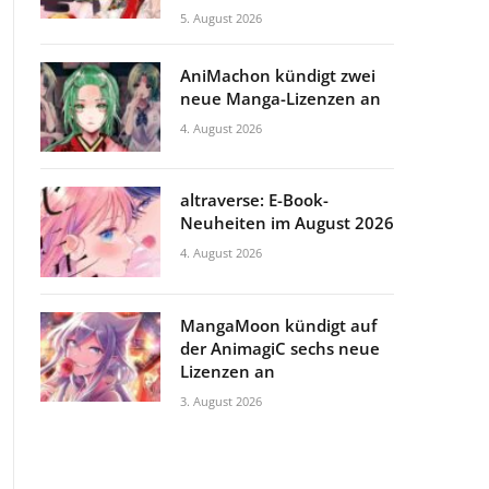
5. August 2026
AniMachon kündigt zwei
neue Manga-Lizenzen an
4. August 2026
altraverse: E-Book-
Neuheiten im August 2026
4. August 2026
MangaMoon kündigt auf
der AnimagiC sechs neue
Lizenzen an
3. August 2026