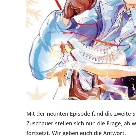
Mit der neunten Episode fand die zweite St
Zuschauer stellen sich nun die Frage, ab
fortsetzt. Wir geben euch die Antwort.