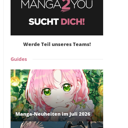
Werde Teil unseres Teams!
Guides
Manga-Neuheiten im Juli 2026