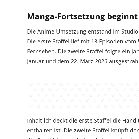
Manga-Fortsetzung beginnt
Die Anime-Umsetzung entstand im Studio
Die erste Staffel lief mit 13 Episoden vom
Fernsehen. Die zweite Staffel folgte ein J
Januar und dem 22. März 2026 ausgestrah
Inhaltlich deckt die erste Staffel die Hand
enthalten ist. Die zweite Staffel knüpft d