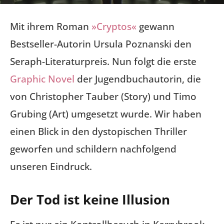
Mit ihrem Roman
»Cryptos«
gewann
Bestseller-Autorin Ursula Poznanski den
Seraph-Literaturpreis. Nun folgt die erste
Graphic Novel
der Jugendbuchautorin, die
von Christopher Tauber (Story) und Timo
Grubing (Art) umgesetzt wurde. Wir haben
einen Blick in den dystopischen Thriller
geworfen und schildern nachfolgend
unseren Eindruck.
Der Tod ist keine Illusion