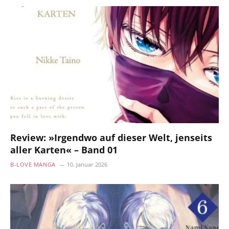
Review: »Irgendwo auf dieser Welt, jenseits
aller Karten« – Band 01
B-LOVE MANGA
10. Januar 2026