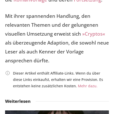
Mit ihrer spannenden Handlung, den
relevanten Themen und der gelungenen
visuellen Umsetzung erweist sich
»Cryptos«
als überzeugende Adaption, die sowohl neue
Leser als auch Kenner der Vorlage
ansprechen dürfte.
Dieser Artikel enthält Affiliate-Links. Wenn du über
diese Links einkaufst, erhalten wir eine Provision. Es
entstehen keine zusätzlichen Kosten.
Mehr dazu.
Weiterlesen