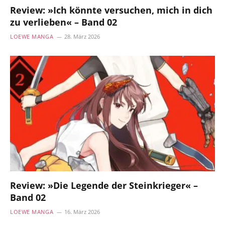
Review: »Ich könnte versuchen, mich in dich
zu verlieben« – Band 02
LOEWE MANGA
28. März 2026
Review: »Die Legende der Steinkrieger« –
Band 02
LOEWE MANGA
16. März 2026