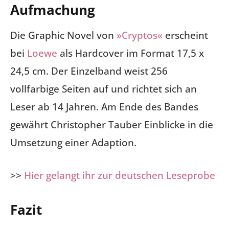
Aufmachung
Die Graphic Novel von
»Cryptos«
erscheint
bei
Loewe
als Hardcover im Format 17,5 x
24,5 cm. Der Einzelband weist 256
vollfarbige Seiten auf und richtet sich an
Leser ab 14 Jahren. Am Ende des Bandes
gewährt Christopher Tauber Einblicke in die
Umsetzung einer Adaption.
>>
Hier gelangt ihr zur deutschen Leseprobe
Fazit