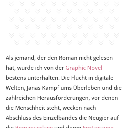
Als jemand, der den Roman nicht gelesen
hat, wurde ich von der
Graphic Novel
bestens unterhalten. Die Flucht in digitale
Welten, Janas Kampf ums Überleben und die
zahlreichen Herausforderungen, vor denen
die Menschheit steht, wecken nach
Abschluss des Einzelbandes die Neugier auf
die
Romanvorlage
und deren
Fortsetzung
.