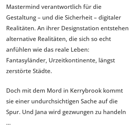
Mastermind verantwortlich für die
Gestaltung – und die Sicherheit – digitaler
Realitäten. An ihrer Designstation entstehen
alternative Realitäten, die sich so echt
anfühlen wie das reale Leben:
Fantasyländer, Urzeitkontinente, längst
zerstörte Städte.
Doch mit dem Mord in Kerrybrook kommt
sie einer undurchsichtigen Sache auf die
Spur. Und Jana wird gezwungen zu handeln
…