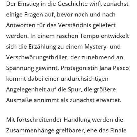
Der Einstieg in die Geschichte wirft zunächst
einige Fragen auf, bevor nach und nach
Antworten für das Verständnis geliefert
werden. In einem raschen Tempo entwickelt
sich die Erzählung zu einem Mystery- und
Verschwörungsthriller, der zunehmend an
Spannung gewinnt. Protagonistin Jana Pasco
kommt dabei einer undurchsichtigen
Angelegenheit auf die Spur, die größere
Ausmaße annimmt als zunächst erwartet.
Mit fortschreitender Handlung werden die
Zusammenhänge greifbarer, ehe das Finale