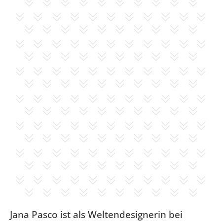
Jana Pasco ist als Weltendesignerin bei