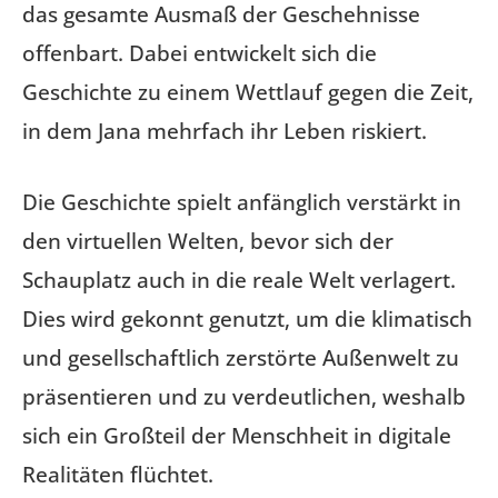
das gesamte Ausmaß der Geschehnisse
offenbart. Dabei entwickelt sich die
Geschichte zu einem Wettlauf gegen die Zeit,
in dem Jana mehrfach ihr Leben riskiert.
Die Geschichte spielt anfänglich verstärkt in
den virtuellen Welten, bevor sich der
Schauplatz auch in die reale Welt verlagert.
Dies wird gekonnt genutzt, um die klimatisch
und gesellschaftlich zerstörte Außenwelt zu
präsentieren und zu verdeutlichen, weshalb
sich ein Großteil der Menschheit in digitale
Realitäten flüchtet.