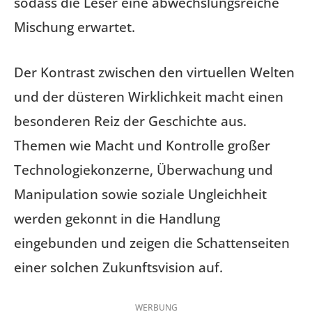
sodass die Leser eine abwechslungsreiche
Mischung erwartet.
Der Kontrast zwischen den virtuellen Welten
und der düsteren Wirklichkeit macht einen
besonderen Reiz der Geschichte aus.
Themen wie Macht und Kontrolle großer
Technologiekonzerne, Überwachung und
Manipulation sowie soziale Ungleichheit
werden gekonnt in die Handlung
eingebunden und zeigen die Schattenseiten
einer solchen Zukunftsvision auf.
WERBUNG