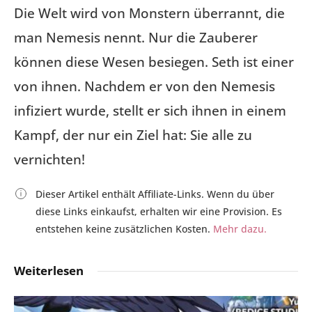
Die Welt wird von Monstern überrannt, die
man Nemesis nennt. Nur die Zauberer
können diese Wesen besiegen. Seth ist einer
von ihnen. Nachdem er von den Nemesis
infiziert wurde, stellt er sich ihnen in einem
Kampf, der nur ein Ziel hat: Sie alle zu
vernichten!
Dieser Artikel enthält Affiliate-Links. Wenn du über
diese Links einkaufst, erhalten wir eine Provision. Es
entstehen keine zusätzlichen Kosten.
Mehr dazu.
Weiterlesen