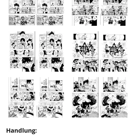
Handlung: