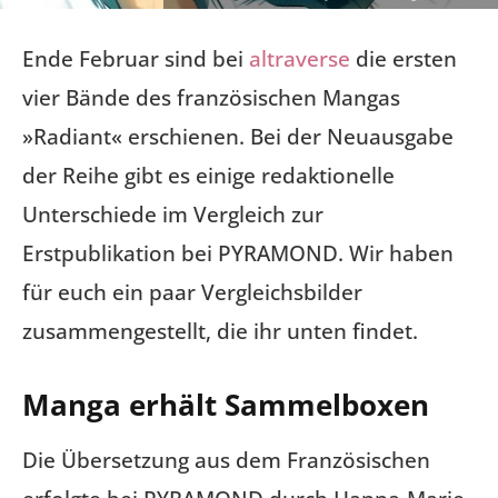
Ende Februar sind bei
altraverse
die ersten
vier Bände des französischen Mangas
»Radiant« erschienen. Bei der Neuausgabe
der Reihe gibt es einige redaktionelle
Unterschiede im Vergleich zur
Erstpublikation bei PYRAMOND. Wir haben
für euch ein paar Vergleichsbilder
zusammengestellt, die ihr unten findet.
Manga erhält Sammelboxen
Die Übersetzung aus dem Französischen