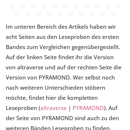
Im unteren Bereich des Artikels haben wir
acht Seiten aus den Leseproben des ersten
Bandes zum Vergleichen gegenübergestellt.
Auf der linken Seite findet ihr die Version
von altraverse und auf der rechten Seite die
Version von PYRAMOND. Wer selbst noch
nach weiteren Unterschieden stöbern
möchte, findet hier die kompletten
Leseproben (
altraverse
|
PYRAMOND
). Auf
der Seite von PYRAMOND sind auch zu den
weiteren Bänden Leseproben zu finden.