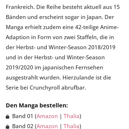
Frankreich. Die Reihe besteht aktuell aus 15
Bänden und erscheint sogar in Japan. Der
Manga erhielt zudem eine 42-teilige Anime-
Adaption in Form von zwei Staffeln, die in
der Herbst- und Winter-Season 2018/2019
und in der Herbst- und Winter-Season
2019/2020 im japanischen Fernsehen
ausgestrahlt wurden. Hierzulande ist die
Serie bei Crunchyroll abrufbar.
Den Manga bestellen:
Band 01 (
Amazon
|
Thalia
)
Band 02 (
Amazon
|
Thalia
)