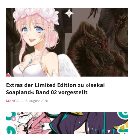
Extras der Limited Edition zu »Isekai
Soapland« Band 02 vorgestellt
MANGA
6. August 2026