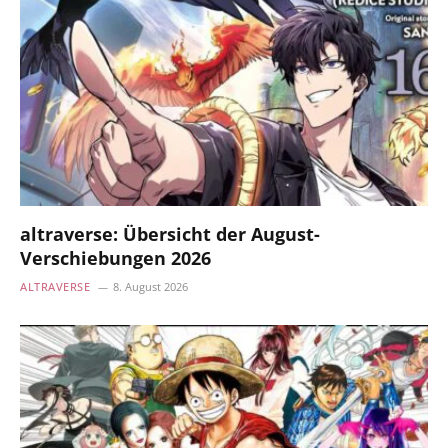
altraverse: Übersicht der August-
Verschiebungen 2026
ALTRAVERSE
8. August 2026