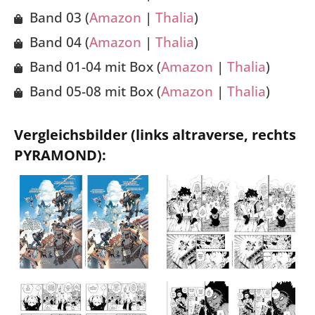
Band 03 (
Amazon
|
Thalia
)
Band 04 (
Amazon
|
Thalia
)
Band 01-04 mit Box (
Amazon
|
Thalia
)
Band 05-08 mit Box (
Amazon
|
Thalia
)
Vergleichsbilder (links altraverse, rechts
PYRAMOND):