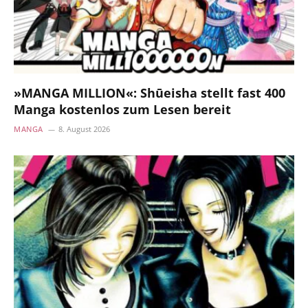
»MANGA MILLION«: Shūeisha stellt fast 400
Manga kostenlos zum Lesen bereit
MANGA
8. August 2026