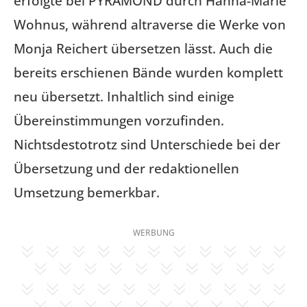
erfolgte bei PYRAMOND durch Hanna-Marie
Wohnus, während altraverse die Werke von
Monja Reichert übersetzen lässt. Auch die
bereits erschienen Bände wurden komplett
neu übersetzt. Inhaltlich sind einige
Übereinstimmungen vorzufinden.
Nichtsdestotrotz sind Unterschiede bei der
Übersetzung und der redaktionellen
Umsetzung bemerkbar.
WERBUNG