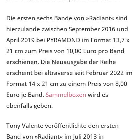
Die ersten sechs Bände von »Radiant« sind
hierzulande zwischen September 2016 und
April 2019 bei PYRAMOND im Format 13,7 x
21 cm zum Preis von 10,00 Euro pro Band
erschienen. Die Neuausgabe der Reihe
erscheint bei altraverse seit Februar 2022 im
Format 14 x 21 cm zu einem Preis von 8,00
Euro je Band.
Sammelboxen
wird es
ebenfalls geben.
Tony Valente veröffentlichte den ersten
Band von »Radiant« im Juli 2013 in