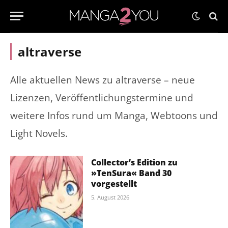
altraverse
Alle aktuellen News zu altraverse – neue
Lizenzen, Veröffentlichungstermine und
weitere Infos rund um Manga, Webtoons und
Light Novels.
Collector’s Edition zu
»TenSura« Band 30
vorgestellt
5. August 2026