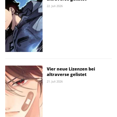
22. Juli 2026
Vier neue Lizenzen bei
altraverse gelistet
21. Juli 2026