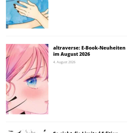
altraverse: E-Book-Neuheiten
im August 2026
4. August 2026