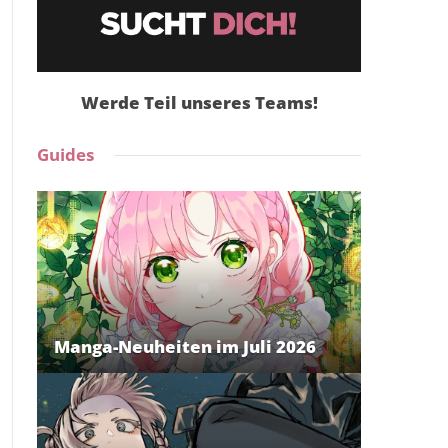
Werde Teil unseres Teams!
Guides
Manga-Neuheiten im Juli 2026