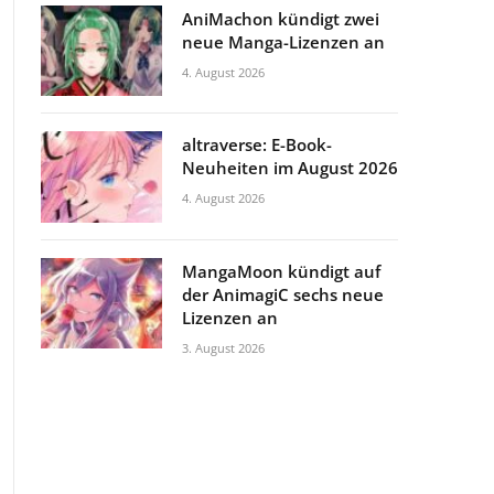
AniMachon kündigt zwei
neue Manga-Lizenzen an
4. August 2026
altraverse: E-Book-
Neuheiten im August 2026
4. August 2026
MangaMoon kündigt auf
der AnimagiC sechs neue
Lizenzen an
3. August 2026