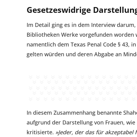
Gesetzeswidrige Darstellun
Im Detail ging es in dem Interview darum,
Bibliotheken Werke vorgefunden worden 
namentlich dem Texas Penal Code § 43, in 
gelten würden und deren Abgabe an Minde
In diesem Zusammenhang benannte Shaheen
aufgrund der Darstellung von Frauen, wie
kritisierte.
»Jeder, der das für akzeptabel 