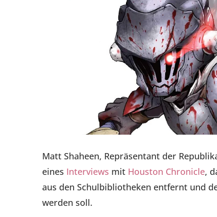
Matt Shaheen, Repräsentant der Republika
eines
Interviews
mit
Houston Chronicle
, 
aus den Schulbibliotheken entfernt und de
werden soll.