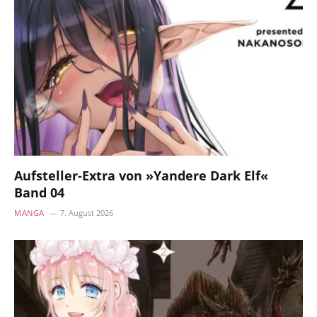
Aufsteller-Extra von »Yandere Dark Elf«
Band 04
MANGA
7. August 2026