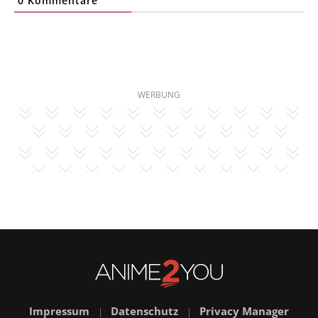
0
Kommentare
WERBUNG
Impressum
Datenschutz
Privacy Manager
|
|