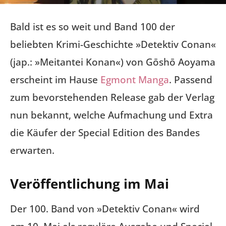
Bald ist es so weit und Band 100 der
beliebten Krimi-Geschichte »Detektiv Conan«
(jap.: »Meitantei Konan«) von Gōshō Aoyama
erscheint im Hause
Egmont Manga
. Passend
zum bevorstehenden Release gab der Verlag
nun bekannt, welche Aufmachung und Extra
die Käufer der Special Edition des Bandes
erwarten.
Veröffentlichung im Mai
Der 100. Band von »Detektiv Conan« wird