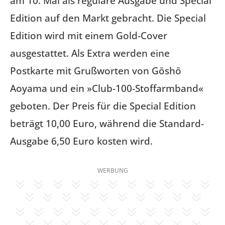
am 10. Mai als reguläre Ausgabe und Special
Edition auf den Markt gebracht. Die Special
Edition wird mit einem Gold-Cover
ausgestattet. Als Extra werden eine
Postkarte mit Grußworten von Gōshō
Aoyama und ein »Club-100-Stoffarmband«
geboten. Der Preis für die Special Edition
beträgt 10,00 Euro, während die Standard-
Ausgabe 6,50 Euro kosten wird.
WERBUNG