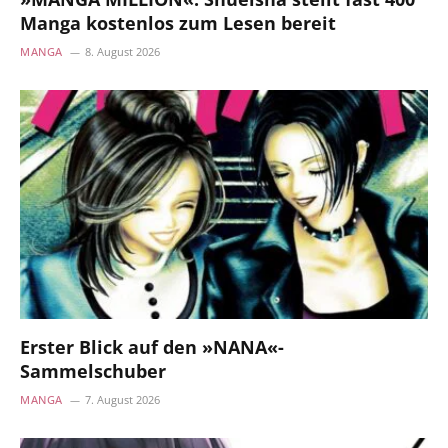
Manga kostenlos zum Lesen bereit
MANGA
8. August 2026
Erster Blick auf den »NANA«-
Sammelschuber
MANGA
7. August 2026