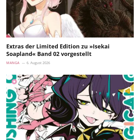
Extras der Limited Edition zu »Isekai
Soapland« Band 02 vorgestellt
MANGA
6. August 2026