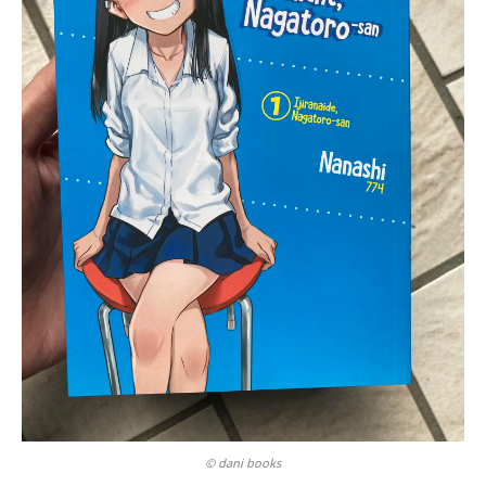
© dani books