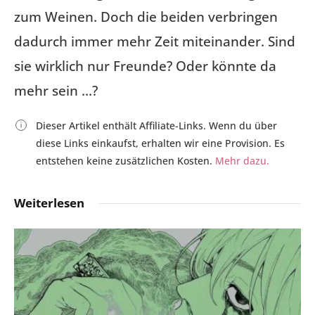
zum Weinen. Doch die beiden verbringen
dadurch immer mehr Zeit miteinander. Sind
sie wirklich nur Freunde? Oder könnte da
mehr sein …?
Dieser Artikel enthält Affiliate-Links. Wenn du über
diese Links einkaufst, erhalten wir eine Provision. Es
entstehen keine zusätzlichen Kosten.
Mehr dazu.
Weiterlesen