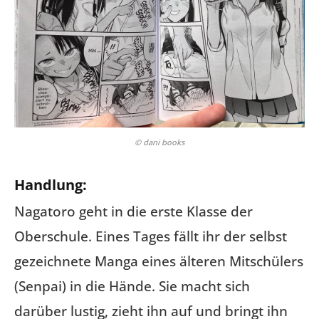
© dani books
Handlung:
Nagatoro geht in die erste Klasse der
Oberschule. Eines Tages fällt ihr der selbst
gezeichnete Manga eines älteren Mitschülers
(Senpai) in die Hände. Sie macht sich
darüber lustig, zieht ihn auf und bringt ihn