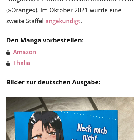
(»Orange«). Im Oktober 2021 wurde eine
zweite Staffel
angekündigt
.
Den Manga vorbestellen:
Amazon
Thalia
Bilder zur deutschen Ausgabe: