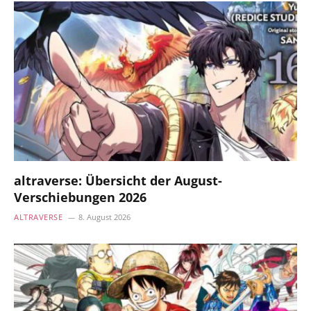
altraverse: Übersicht der August-
Verschiebungen 2026
ALTRAVERSE
8. August 2026