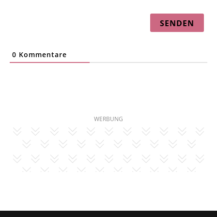
0
Kommentare
WERBUNG