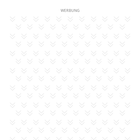
WERBUNG