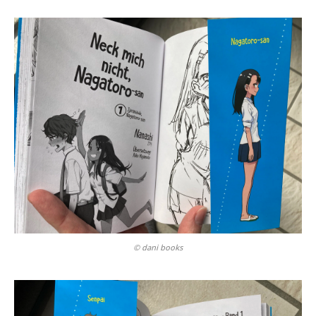
© dani books