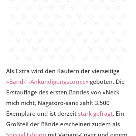
Als Extra wird den Käufern der vierseitige
»Band-1-Ankündigungscomic«
geboten. Die
Erstauflage des ersten Bandes von »Neck
mich nicht, Nagatoro-san« zählt 3.500
Exemplare und ist derzeit
stark gefragt
. Ein
Großteil der Bände erscheinen zudem als
Special Edition
mit Variant-Cover und einem