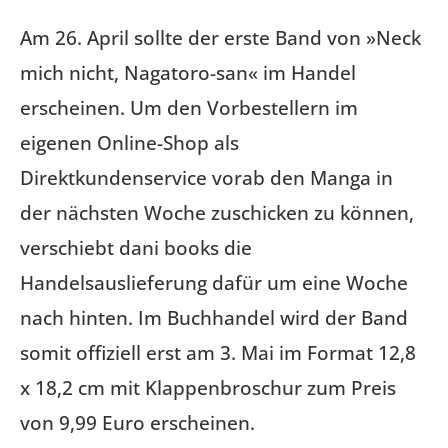
Am 26. April sollte der erste Band von »Neck
mich nicht, Nagatoro-san« im Handel
erscheinen. Um den Vorbestellern im
eigenen Online-Shop als
Direktkundenservice vorab den Manga in
der nächsten Woche zuschicken zu können,
verschiebt dani books die
Handelsauslieferung dafür um eine Woche
nach hinten. Im Buchhandel wird der Band
somit offiziell erst am 3. Mai im Format 12,8
x 18,2 cm mit Klappenbroschur zum Preis
von 9,99 Euro erscheinen.