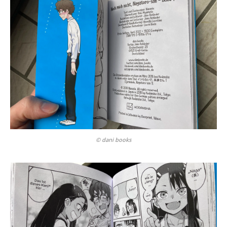
© dani books