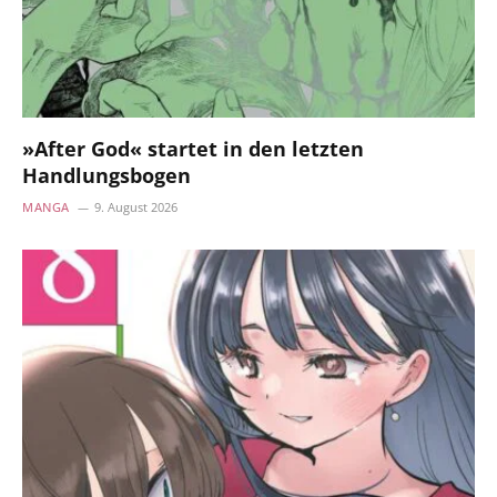
»After God« startet in den letzten
Handlungsbogen
MANGA
9. August 2026