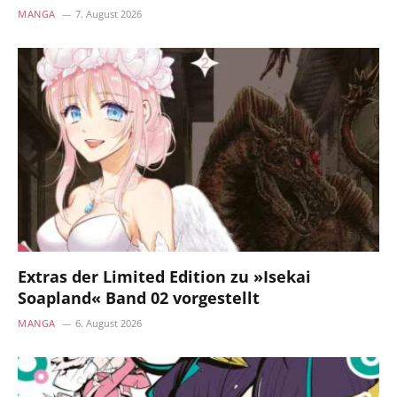
MANGA
7. August 2026
Extras der Limited Edition zu »Isekai
Soapland« Band 02 vorgestellt
MANGA
6. August 2026