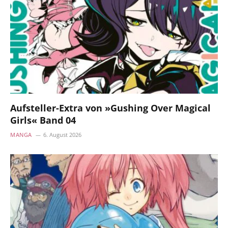
Aufsteller-Extra von »Gushing Over Magical
Girls« Band 04
MANGA
6. August 2026