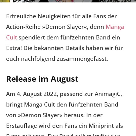
Erfreuliche Neuigkeiten für alle Fans der
Action-Reihe »Demon Slayer«, denn
Manga
Cult
spendiert dem fünfzehnten Band ein
Extra! Die bekannten Details haben wir für
euch nachfolgend zusammengefasst.
Release im August
Am 4. August 2022, passend zur AnimagiC,
bringt Manga Cult den fünfzehnten Band
von »Demon Slayer« heraus. In der
Erstauflage wird den Fans ein Miniprint als