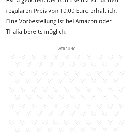
Extra geboten. Der Band selbst ist für den
regulären Preis von 10,00 Euro erhältlich.
Eine Vorbestellung ist bei Amazon oder
Thalia bereits möglich.
WERBUNG