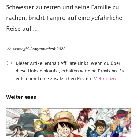
Schwester zu retten und seine Familie zu
rächen, bricht Tanjiro auf eine gefährliche
Reise auf …
Via AnimagiC-Programmheft 2022
Dieser Artikel enthält Affiliate-Links. Wenn du über
diese Links einkaufst, erhalten wir eine Provision. Es
entstehen keine zusätzlichen Kosten.
Mehr dazu.
Weiterlesen