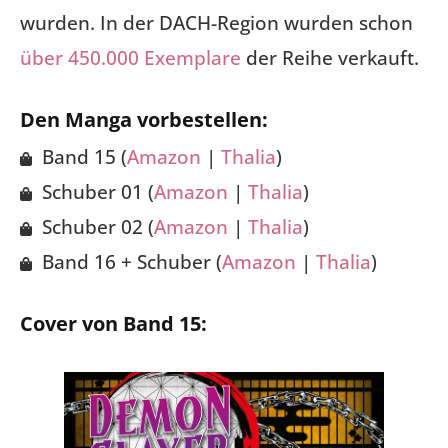
wurden. In der DACH-Region wurden schon
über 450.000 Exemplare
der Reihe verkauft.
Den Manga vorbestellen:
Band 15 (
Amazon
|
Thalia
)
Schuber 01 (
Amazon
|
Thalia
)
Schuber 02 (
Amazon
|
Thalia
)
Band 16 + Schuber (
Amazon
|
Thalia
)
Cover von Band 15: