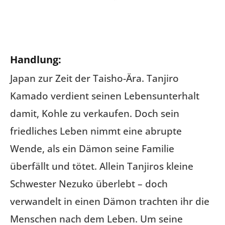
Handlung:
Japan zur Zeit der Taisho-Ära. Tanjiro
Kamado verdient seinen Lebensunterhalt
damit, Kohle zu verkaufen. Doch sein
friedliches Leben nimmt eine abrupte
Wende, als ein Dämon seine Familie
überfällt und tötet. Allein Tanjiros kleine
Schwester Nezuko überlebt – doch
verwandelt in einen Dämon trachten ihr die
Menschen nach dem Leben. Um seine