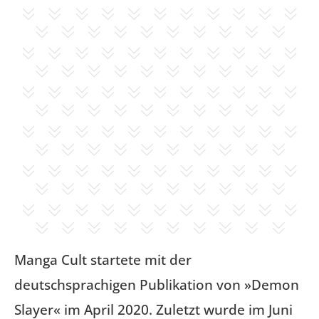
Manga Cult startete mit der
deutschsprachigen Publikation von »Demon
Slayer« im April 2020. Zuletzt wurde im Juni