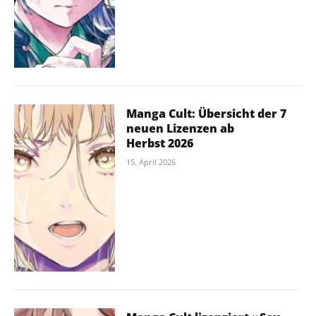
Manga Cult: Übersicht der 7
neuen Lizenzen ab
Herbst 2026
15. April 2026