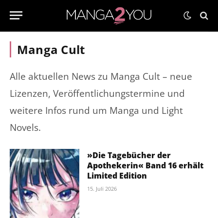
Manga Cult
Alle aktuellen News zu Manga Cult – neue
Lizenzen, Veröffentlichungstermine und
weitere Infos rund um Manga und Light
Novels.
»Die Tagebücher der
Apothekerin« Band 16 erhält
Limited Edition
15. Juli 2026