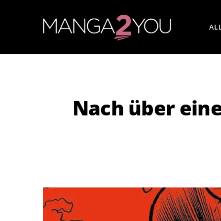
AL
Nach über eine