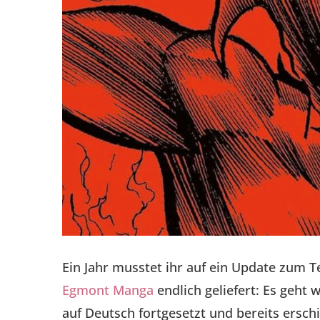
Ein Jahr musstet ihr auf ein Update zum 
Egmont Manga
endlich geliefert: Es geht
auf Deutsch fortgesetzt und bereits ersc