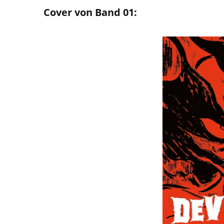
Cover von Band 01: