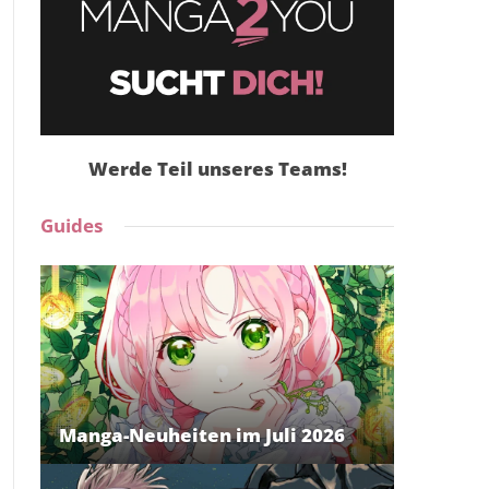
Werde Teil unseres Teams!
Guides
Manga-Neuheiten im Juli 2026