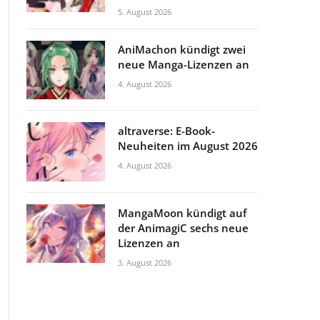
5. August 2026
AniMachon kündigt zwei
neue Manga-Lizenzen an
4. August 2026
altraverse: E-Book-
Neuheiten im August 2026
4. August 2026
MangaMoon kündigt auf
der AnimagiC sechs neue
Lizenzen an
3. August 2026