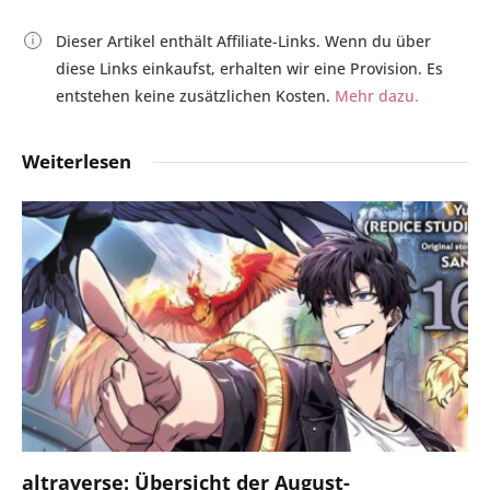
Dieser Artikel enthält Affiliate-Links. Wenn du über
diese Links einkaufst, erhalten wir eine Provision. Es
entstehen keine zusätzlichen Kosten.
Mehr dazu.
Weiterlesen
altraverse: Übersicht der August-