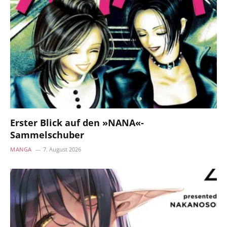
Erster Blick auf den »NANA«-
Sammelschuber
MANGA
7. August 2026