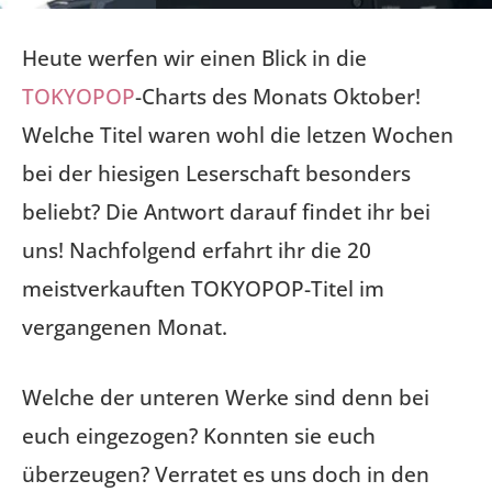
Heute werfen wir einen Blick in die
TOKYOPOP
-Charts des Monats Oktober!
Welche Titel waren wohl die letzen Wochen
bei der hiesigen Leserschaft besonders
beliebt? Die Antwort darauf findet ihr bei
uns! Nachfolgend erfahrt ihr die 20
meistverkauften TOKYOPOP-Titel im
vergangenen Monat.
Welche der unteren Werke sind denn bei
euch eingezogen? Konnten sie euch
überzeugen? Verratet es uns doch in den