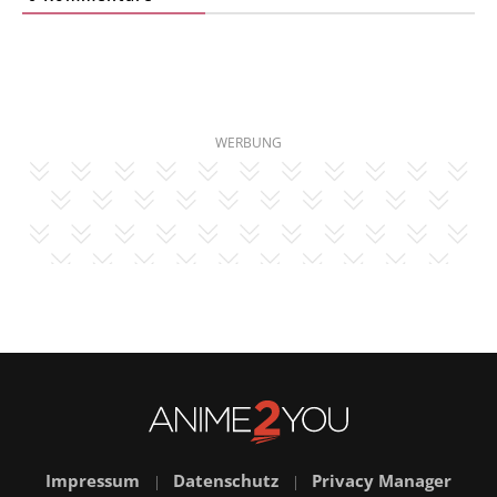
WERBUNG
Impressum
Datenschutz
Privacy Manager
|
|