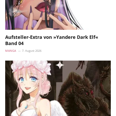
Aufsteller-Extra von »Yandere Dark Elf«
Band 04
MANGA
7. August 2026