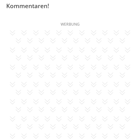
Kommentaren!
WERBUNG