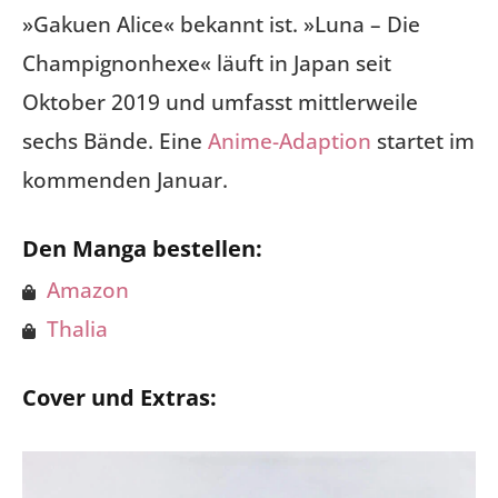
»Gakuen Alice« bekannt ist. »Luna – Die
Champignonhexe« läuft in Japan seit
Oktober 2019 und umfasst mittlerweile
sechs Bände. Eine
Anime-Adaption
startet im
kommenden Januar.
Den Manga bestellen:
Amazon
Thalia
Cover und Extras: