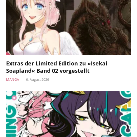
Extras der Limited Edition zu »Isekai
Soapland« Band 02 vorgestellt
MANGA
6. August 2026