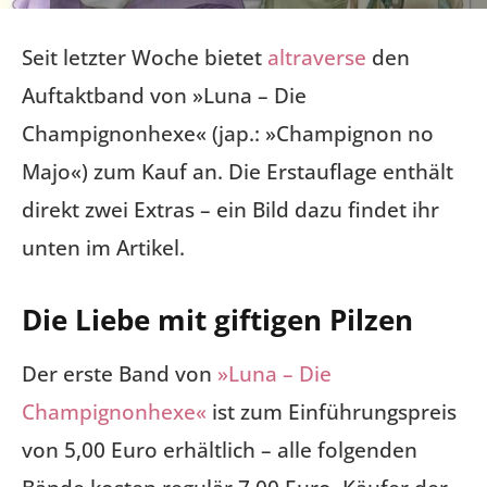
Seit letzter Woche bietet
altraverse
den
Auftaktband von »Luna – Die
Champignonhexe« (jap.: »Champignon no
Majo«) zum Kauf an. Die Erstauflage enthält
direkt zwei Extras – ein Bild dazu findet ihr
unten im Artikel.
Die Liebe mit giftigen Pilzen
Der erste Band von
»Luna – Die
Champignonhexe«
ist zum Einführungspreis
von 5,00 Euro erhältlich – alle folgenden