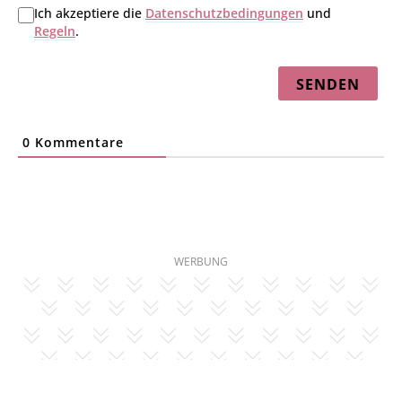
Ich akzeptiere die
Datenschutzbedingungen
und
Regeln
.
0
Kommentare
WERBUNG