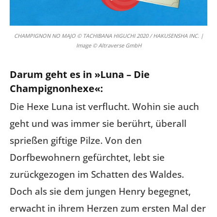
CHAMPIGNON NO MAJO © TACHIBANA HIGUCHI 2020 / HAKUSENSHA INC. |
Image © Altraverse GmbH
Darum geht es in »Luna – Die
Champignonhexe«:
Die Hexe Luna ist verflucht. Wohin sie auch
geht und was immer sie berührt, überall
sprießen giftige Pilze. Von den
Dorfbewohnern gefürchtet, lebt sie
zurückgezogen im Schatten des Waldes.
Doch als sie dem jungen Henry begegnet,
erwacht in ihrem Herzen zum ersten Mal der