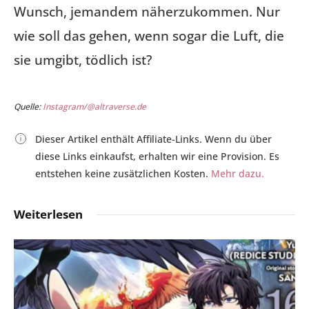
Wunsch, jemandem näherzukommen. Nur
wie soll das gehen, wenn sogar die Luft, die
sie umgibt, tödlich ist?
Quelle:
Instagram/@altraverse.de
Dieser Artikel enthält Affiliate-Links. Wenn du über
diese Links einkaufst, erhalten wir eine Provision. Es
entstehen keine zusätzlichen Kosten.
Mehr dazu.
Weiterlesen