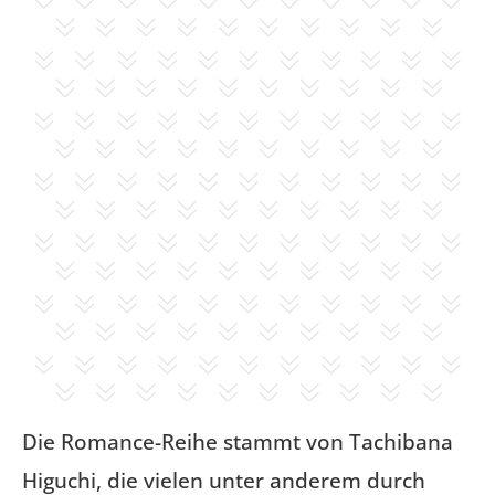
Die Romance-Reihe stammt von Tachibana
Higuchi, die vielen unter anderem durch