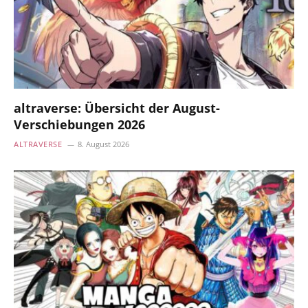
altraverse: Übersicht der August-
Verschiebungen 2026
ALTRAVERSE
8. August 2026