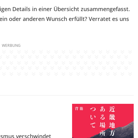
igen Details in einer Übersicht zusammengefasst.
in oder anderen Wunsch erfüllt? Verratet es uns
WERBUNG
tismus verschwindet