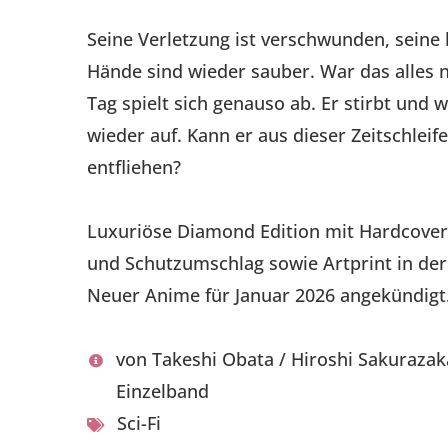
Seine Verletzung ist verschwunden, seine
Hände sind wieder sauber. War das alles 
Tag spielt sich genauso ab. Er stirbt und 
wieder auf. Kann er aus dieser Zeitschlei
entfliehen?
Luxuriöse Diamond Edition mit Hardcover
und Schutzumschlag sowie Artprint in der 
Neuer Anime für Januar 2026 angekündigt
von Takeshi Obata / Hiroshi Sakurazaka
Einzelband
Sci-Fi