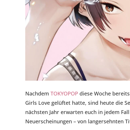
Nachdem
TOKYOPOP
diese Woche bereits
Girls Love gelüftet hatte, sind heute die
nächsten Jahr erwarten euch in jedem Fal
Neuerscheinungen – von langersehnten Tit