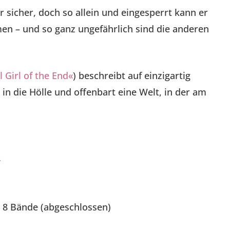
sicher, doch so allein und eingesperrt kann er
n – und so ganz ungefährlich sind die anderen
 Girl of the End«
) beschreibt auf einzigartig
in die Hölle und offenbart eine Welt, in der am
.
 · 8 Bände (abgeschlossen)