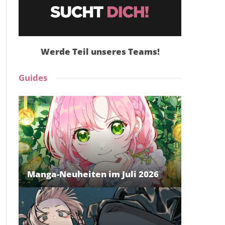
Werde Teil unseres Teams!
Guides
Manga-Neuheiten im Juli 2026