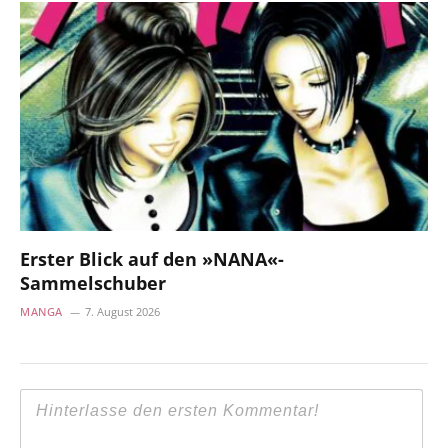
Erster Blick auf den »NANA«-
Sammelschuber
MANGA
7. August 2026