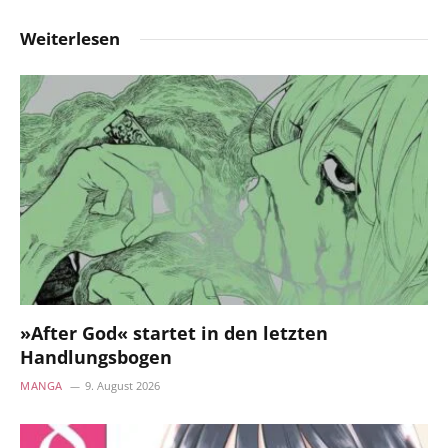
Weiterlesen
»After God« startet in den letzten
Handlungsbogen
MANGA
9. August 2026