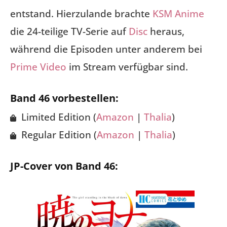
entstand. Hierzulande brachte
KSM Anime
die 24-teilige TV-Serie auf
Disc
heraus,
während die Episoden unter anderem bei
Prime Video
im Stream verfügbar sind.
Band 46 vorbestellen:
Limited Edition (
Amazon
|
Thalia
)
Regular Edition (
Amazon
|
Thalia
)
JP-Cover von Band 46: