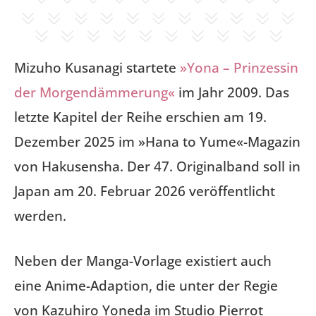
Mizuho Kusanagi startete
»Yona – Prinzessin
der Morgendämmerung«
im Jahr 2009. Das
letzte Kapitel der Reihe erschien am 19.
Dezember 2025 im »Hana to Yume«-Magazin
von Hakusensha. Der 47. Originalband soll in
Japan am 20. Februar 2026 veröffentlicht
werden.
Neben der Manga-Vorlage existiert auch
eine Anime-Adaption, die unter der Regie
von Kazuhiro Yoneda im Studio Pierrot