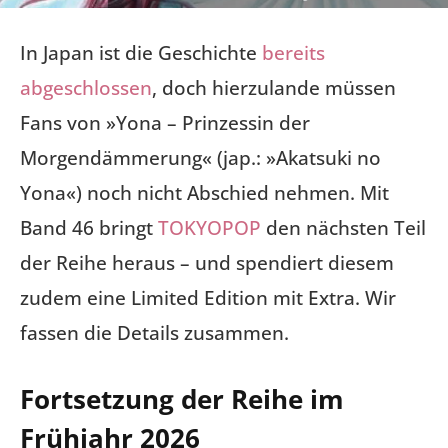
In Japan ist die Geschichte
bereits
abgeschlossen
, doch hierzulande müssen
Fans von »Yona – Prinzessin der
Morgendämmerung« (jap.: »Akatsuki no
Yona«) noch nicht Abschied nehmen. Mit
Band 46 bringt
TOKYOPOP
den nächsten Teil
der Reihe heraus – und spendiert diesem
zudem eine Limited Edition mit Extra. Wir
fassen die Details zusammen.
Fortsetzung der Reihe im
Frühjahr 2026