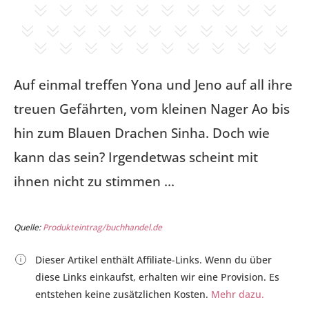
Auf einmal treffen Yona und Jeno auf all ihre
treuen Gefährten, vom kleinen Nager Ao bis
hin zum Blauen Drachen Sinha. Doch wie
kann das sein? Irgendetwas scheint mit
ihnen nicht zu stimmen …
Quelle:
Produkteintrag/buchhandel.de
Dieser Artikel enthält Affiliate-Links. Wenn du über
diese Links einkaufst, erhalten wir eine Provision. Es
entstehen keine zusätzlichen Kosten.
Mehr dazu.