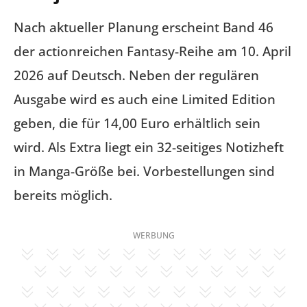
Nach aktueller Planung erscheint Band 46
der actionreichen Fantasy-Reihe am 10. April
2026 auf Deutsch. Neben der regulären
Ausgabe wird es auch eine Limited Edition
geben, die für 14,00 Euro erhältlich sein
wird. Als Extra liegt ein 32-seitiges Notizheft
in Manga-Größe bei. Vorbestellungen sind
bereits möglich.
WERBUNG