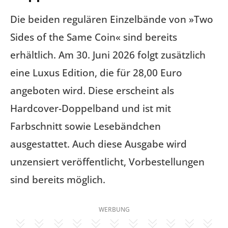
Die beiden regulären Einzelbände von »Two
Sides of the Same Coin« sind bereits
erhältlich. Am 30. Juni 2026 folgt zusätzlich
eine Luxus Edition, die für 28,00 Euro
angeboten wird. Diese erscheint als
Hardcover-Doppelband und ist mit
Farbschnitt sowie Lesebändchen
ausgestattet. Auch diese Ausgabe wird
unzensiert veröffentlicht, Vorbestellungen
sind bereits möglich.
WERBUNG