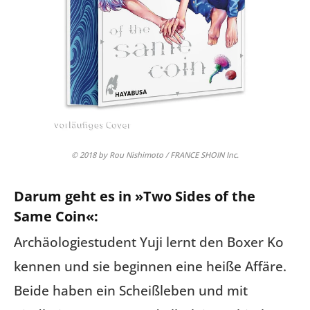
© 2018 by Rou Nishimoto / FRANCE SHOIN Inc.
Darum geht es in »Two Sides of the
Same Coin«:
Archäologiestudent Yuji lernt den Boxer Ko
kennen und sie beginnen eine heiße Affäre.
Beide haben ein Scheißleben und mit