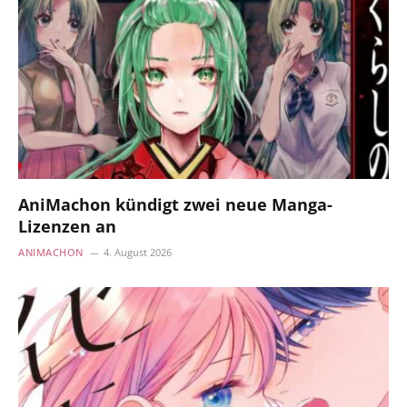
AniMachon kündigt zwei neue Manga-
Lizenzen an
ANIMACHON
4. August 2026