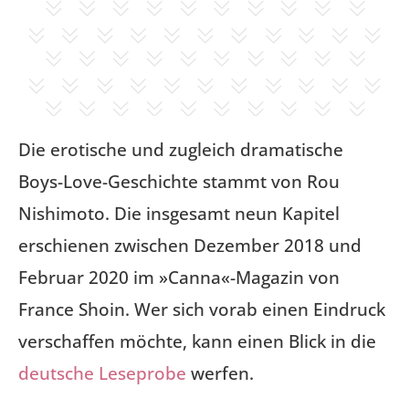
Die erotische und zugleich dramatische
Boys-Love-Geschichte stammt von Rou
Nishimoto. Die insgesamt neun Kapitel
erschienen zwischen Dezember 2018 und
Februar 2020 im »Canna«-Magazin von
France Shoin. Wer sich vorab einen Eindruck
verschaffen möchte, kann einen Blick in die
deutsche Leseprobe
werfen.