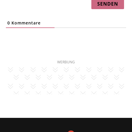
0
Kommentare
WERBUNG