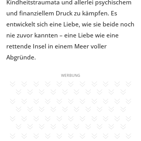
Kindheitstraumata und allerlei psychischem
und finanziellem Druck zu kämpfen. Es
entwickelt sich eine Liebe, wie sie beide noch
nie zuvor kannten – eine Liebe wie eine
rettende Insel in einem Meer voller
Abgründe.
WERBUNG