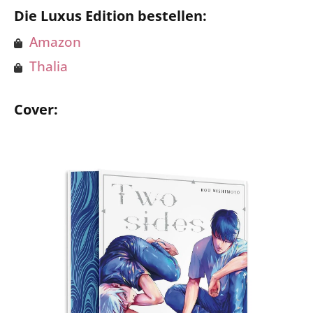
Die Luxus Edition bestellen:
Amazon
Thalia
Cover: