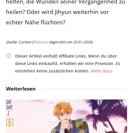
helfen, die Wunden seiner Vergangenheit zu
heilen? Oder wird Jihyun weiterhin vor
echter Nähe flüchten?
Quelle: Carlsen [
Website
; abgerufen am 20.01.2026]
Dieser Artikel enthält Affiliate-Links. Wenn du über
diese Links einkaufst, erhalten wir eine Provision. Es
entstehen keine zusätzlichen Kosten.
Mehr dazu.
Weiterlesen