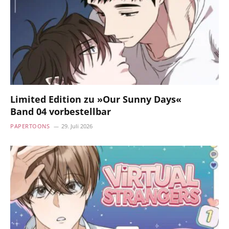
Limited Edition zu »Our Sunny Days«
Band 04 vorbestellbar
PAPERTOONS
29. Juli 2026