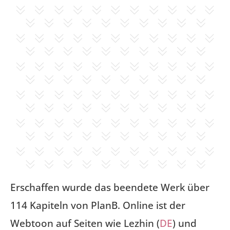
Erschaffen wurde das beendete Werk über
114 Kapiteln von PlanB. Online ist der
Webtoon auf Seiten wie Lezhin (
DE
) und