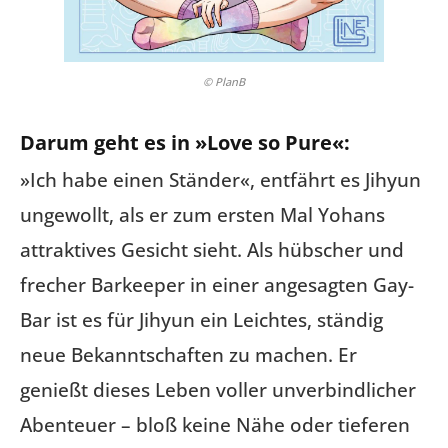
© PlanB
Darum geht es in »Love so Pure«:
»Ich habe einen Ständer«, entfährt es Jihyun
ungewollt, als er zum ersten Mal Yohans
attraktives Gesicht sieht. Als hübscher und
frecher Barkeeper in einer angesagten Gay-
Bar ist es für Jihyun ein Leichtes, ständig
neue Bekanntschaften zu machen. Er
genießt dieses Leben voller unverbindlicher
Abenteuer – bloß keine Nähe oder tieferen