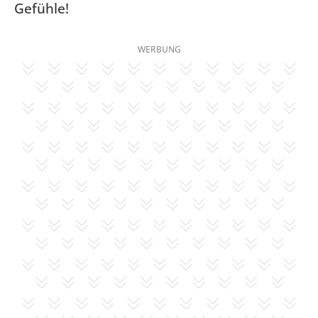
Gefühle!
WERBUNG