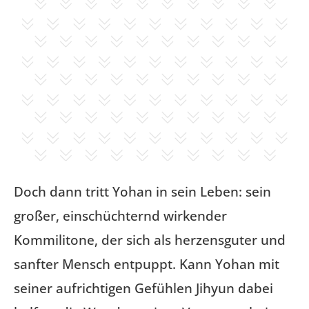
Doch dann tritt Yohan in sein Leben: sein
großer, einschüchternd wirkender
Kommilitone, der sich als herzensguter und
sanfter Mensch entpuppt. Kann Yohan mit
seiner aufrichtigen Gefühlen Jihyun dabei