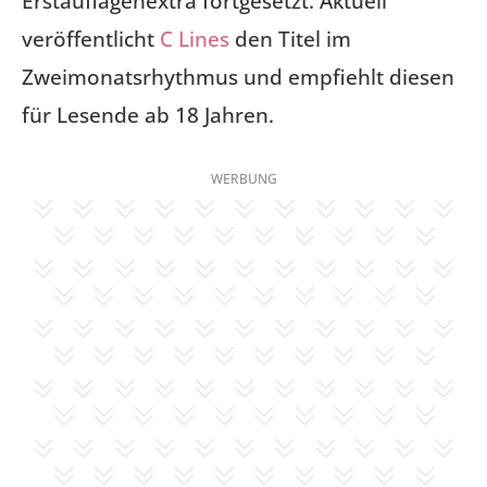
Erstauflagenextra fortgesetzt. Aktuell
veröffentlicht
C Lines
den Titel im
Zweimonatsrhythmus und empfiehlt diesen
für Lesende ab 18 Jahren.
WERBUNG