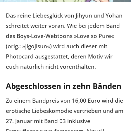
Das reine Liebesglück von Jihyun und Yohan
schreitet weiter voran. Wie bei jedem Band
des Boys-Love-Webtoons »Love so Pure«
(orig.: »Jigojisun«) wird auch dieser mit
Photocard ausgestattet, deren Motiv wir
euch natürlich nicht vorenthalten.
Abgeschlossen in zehn Bänden
Zu einem Bandpreis von 16,00 Euro wird die
erotische Liebeskomödie vertrieben und am
27. Januar mit Band 03 inklusive