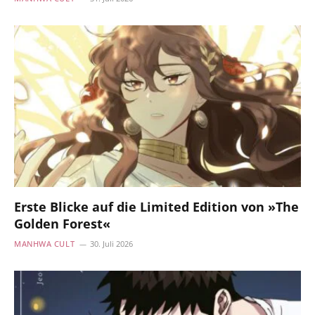
Erste Blicke auf die Limited Edition von »The
Golden Forest«
MANHWA CULT
30. Juli 2026