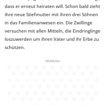
dass er erneut heiraten will. Schon bald zieht
ihre neue Stiefmutter mit ihren drei Söhnen
in das Familienanwesen ein. Die Zwillinge
versuchen mit allen Mitteln, die Eindringlinge
loszuwerden um ihren Vater und ihr Erbe zu
schützen.
WERBUNG