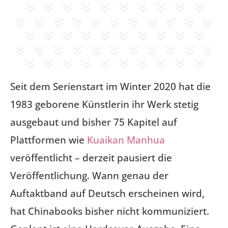
Seit dem Serienstart im Winter 2020 hat die
1983 geborene Künstlerin ihr Werk stetig
ausgebaut und bisher 75 Kapitel auf
Plattformen wie
Kuaikan Manhua
veröffentlicht – derzeit pausiert die
Veröffentlichung. Wann genau der
Auftaktband auf Deutsch erscheinen wird,
hat Chinabooks bisher nicht kommuniziert.