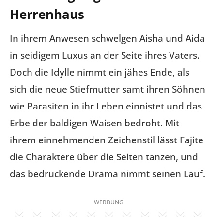
Herrenhaus
In ihrem Anwesen schwelgen Aisha und Aida
in seidigem Luxus an der Seite ihres Vaters.
Doch die Idylle nimmt ein jähes Ende, als
sich die neue Stiefmutter samt ihren Söhnen
wie Parasiten in ihr Leben einnistet und das
Erbe der baldigen Waisen bedroht. Mit
ihrem einnehmenden Zeichenstil lässt Fajite
die Charaktere über die Seiten tanzen, und
das bedrückende Drama nimmt seinen Lauf.
WERBUNG