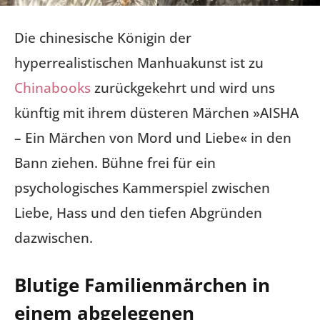
Die chinesische Königin der
hyperrealistischen Manhuakunst ist zu
Chinabooks
zurückgekehrt und wird uns
künftig mit ihrem düsteren Märchen »AISHA
– Ein Märchen von Mord und Liebe« in den
Bann ziehen. Bühne frei für ein
psychologisches Kammerspiel zwischen
Liebe, Hass und den tiefen Abgründen
dazwischen.
Blutige Familienmärchen in
einem abgelegenen