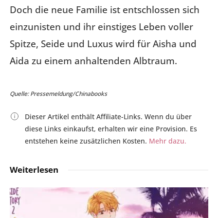
Doch die neue Familie ist entschlossen sich
einzunisten und ihr einstiges Leben voller
Spitze, Seide und Luxus wird für Aisha und
Aida zu einem anhaltenden Albtraum.
Quelle: Pressemeldung/Chinabooks
Dieser Artikel enthält Affiliate-Links. Wenn du über
diese Links einkaufst, erhalten wir eine Provision. Es
entstehen keine zusätzlichen Kosten.
Mehr dazu.
Weiterlesen