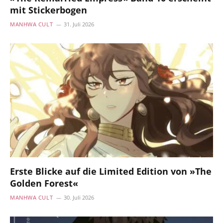
mit Stickerbogen
MANHWA CULT
31. Juli 2026
Erste Blicke auf die Limited Edition von »The
Golden Forest«
MANHWA CULT
30. Juli 2026