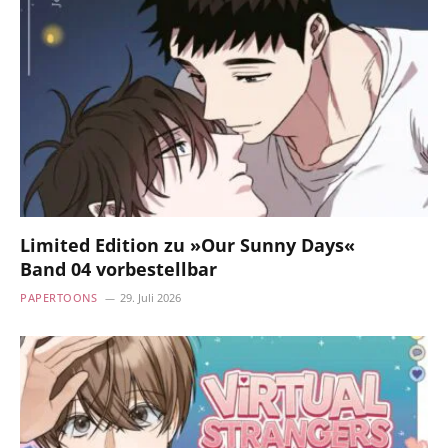
Limited Edition zu »Our Sunny Days«
Band 04 vorbestellbar
PAPERTOONS
29. Juli 2026