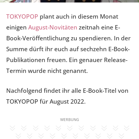
TOKYOPOP
plant auch in diesem Monat
einigen
August-Novitäten
zeitnah eine E-
Book-Veröffentlichung zu spendieren. In der
Summe dürft ihr euch auf sechzehn E-Book-
Publikationen freuen. Ein genauer Release-
Termin wurde nicht genannt.
Nachfolgend findet ihr alle E-Book-Titel von
TOKYOPOP für August 2022.
WERBUNG