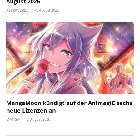
August 2026
ALTRAVERSE
4. August 2026
MangaMoon kündigt auf der AnimagiC sechs
neue Lizenzen an
MANGA
3. August 2026