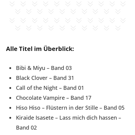
Alle Titel im Überblick:
Bibi & Miyu – Band 03
Black Clover – Band 31
Call of the Night – Band 01
Chocolate Vampire – Band 17
Hiso Hiso – Flüstern in der Stille – Band 05
Kiraide Isasete – Lass mich dich hassen –
Band 02