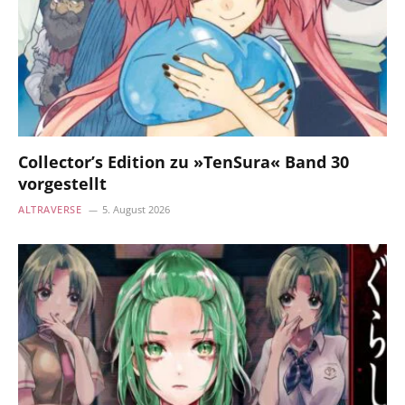
Collector’s Edition zu »TenSura« Band 30
vorgestellt
ALTRAVERSE
5. August 2026