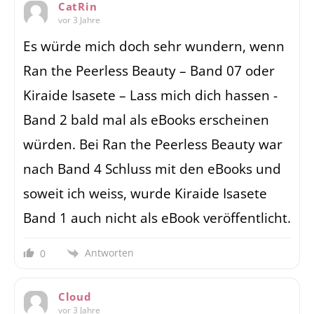
CatRin
vor 3 Jahre
Es würde mich doch sehr wundern, wenn
Ran the Peerless Beauty – Band 07 oder
Kiraide Isasete – Lass mich dich hassen -
Band 2 bald mal als eBooks erscheinen
würden. Bei Ran the Peerless Beauty war
nach Band 4 Schluss mit den eBooks und
soweit ich weiss, wurde Kiraide Isasete
Band 1 auch nicht als eBook veröffentlicht.
Antworten
0
Cloud
vor 3 Jahre