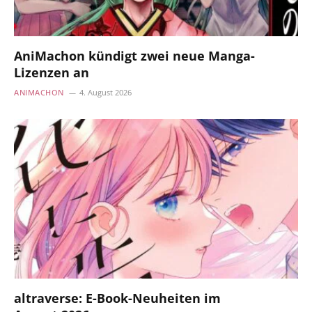
AniMachon kündigt zwei neue Manga-
Lizenzen an
ANIMACHON
4. August 2026
altraverse: E-Book-Neuheiten im