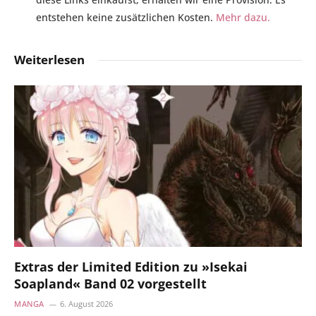
entstehen keine zusätzlichen Kosten.
Mehr dazu.
Weiterlesen
Extras der Limited Edition zu »Isekai
Soapland« Band 02 vorgestellt
MANGA
6. August 2026