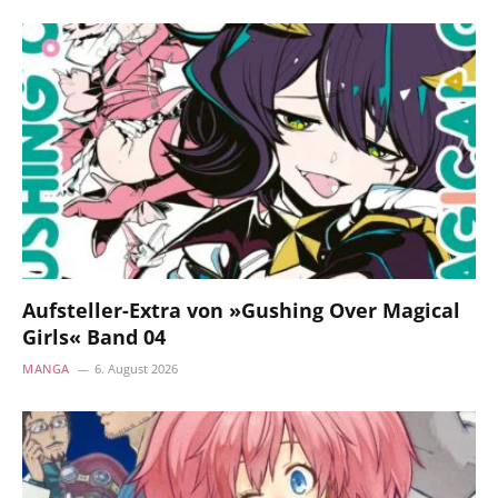
Aufsteller-Extra von »Gushing Over Magical
Girls« Band 04
MANGA
6. August 2026