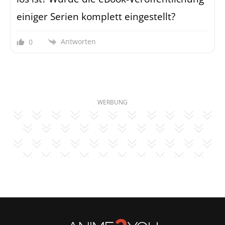
einiger Serien komplett eingestellt?
Antworten
0
WERBUNG