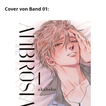
Cover von Band 01: