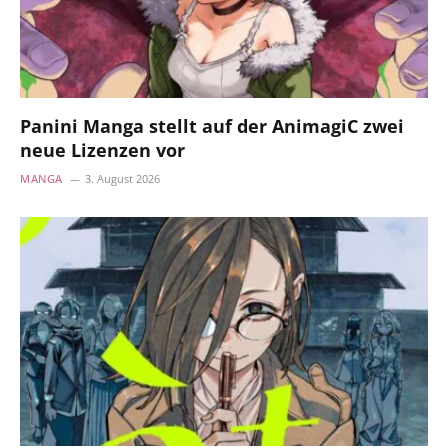
Panini Manga stellt auf der AnimagiC zwei
neue Lizenzen vor
MANGA
3. August 2026