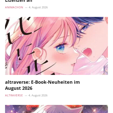
Lizenzen an
ANIMACHON
4. August 2026
altraverse: E-Book-Neuheiten im
August 2026
ALTRAVERSE
4. August 2026