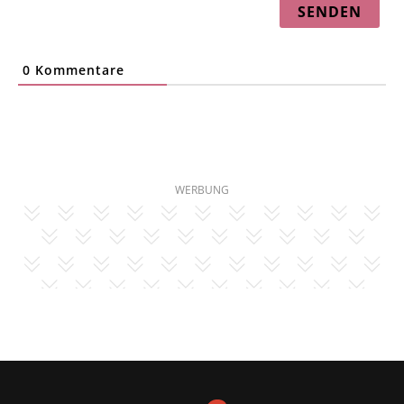
0
Kommentare
WERBUNG