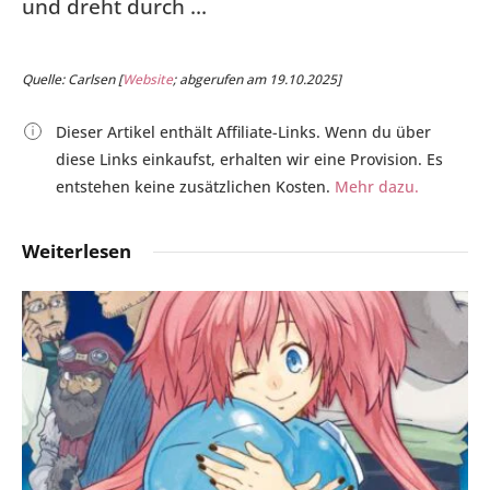
und dreht durch …
Quelle: Carlsen [
Website
; abgerufen am 19.10.2025]
Dieser Artikel enthält Affiliate-Links. Wenn du über
diese Links einkaufst, erhalten wir eine Provision. Es
entstehen keine zusätzlichen Kosten.
Mehr dazu.
Weiterlesen