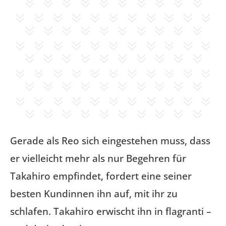
Gerade als Reo sich eingestehen muss, dass
er vielleicht mehr als nur Begehren für
Takahiro empfindet, fordert eine seiner
besten Kundinnen ihn auf, mit ihr zu
schlafen. Takahiro erwischt ihn in flagranti –