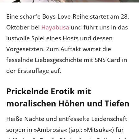
Eine scharfe Boys-Love-Reihe startet am 28.
Oktober bei
Hayabusa
und führt uns in das
lustvolle Spiel eines Hosts und dessen
Vorgesetzten. Zum Auftakt wartet die
fesselnde Liebesgeschichte mit SNS Card in
der Erstauflage auf.
Prickelnde Erotik mit
moralischen Höhen und Tiefen
Heiße Nächte und entfesselte Leidenschaft
sorgen in »Ambrosia« (jap.: »Mitsuka«) für