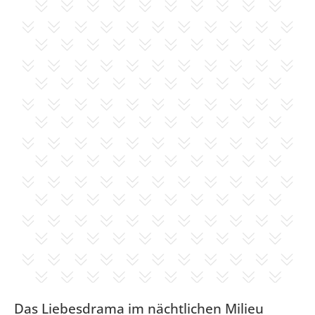
Das Liebesdrama im nächtlichen Milieu