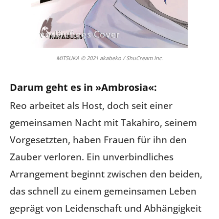
MITSUKA © 2021 akabeko / ShuCream Inc.
Darum geht es in »Ambrosia«:
Reo arbeitet als Host, doch seit einer
gemeinsamen Nacht mit Takahiro, seinem
Vorgesetzten, haben Frauen für ihn den
Zauber verloren. Ein unverbindliches
Arrangement beginnt zwischen den beiden,
das schnell zu einem gemeinsamen Leben
geprägt von Leidenschaft und Abhängigkeit