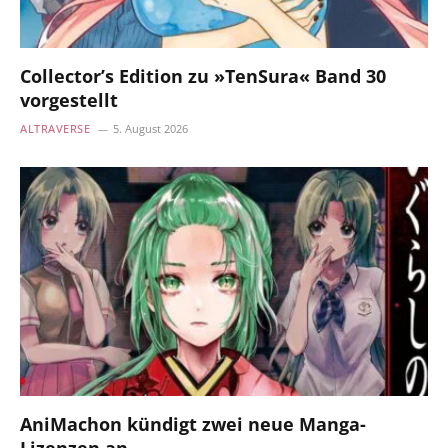
Collector’s Edition zu »TenSura« Band 30
vorgestellt
ALTRAVERSE
5. August 2026
AniMachon kündigt zwei neue Manga-