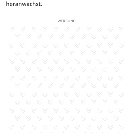
heranwächst.
WERBUNG