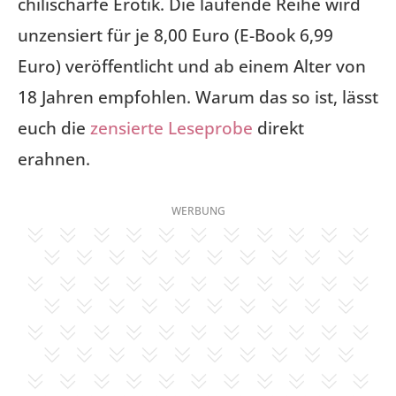
chilischarfe Erotik. Die laufende Reihe wird
unzensiert für je 8,00 Euro (E-Book 6,99
Euro) veröffentlicht und ab einem Alter von
18 Jahren empfohlen. Warum das so ist, lässt
euch die
zensierte Leseprobe
direkt
erahnen.
WERBUNG