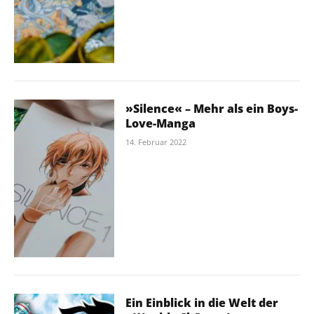
»Silence« – Mehr als ein Boys-
Love-Manga
14. Februar 2022
Ein Einblick in die Welt der