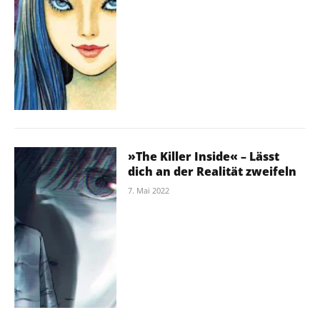
»The Killer Inside« – Lässt
dich an der Realität zweifeln
7. Mai 2022