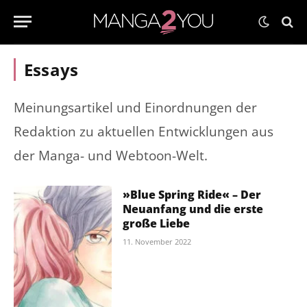
Essays
Meinungsartikel und Einordnungen der
Redaktion zu aktuellen Entwicklungen aus
der Manga- und Webtoon-Welt.
»Blue Spring Ride« – Der
Neuanfang und die erste
große Liebe
11. November 2022