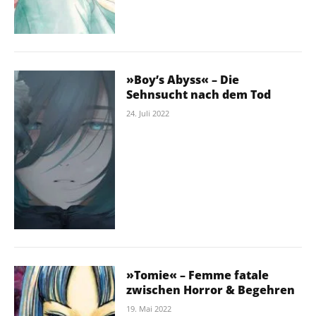
»Boy’s Abyss« – Die
Sehnsucht nach dem Tod
24. Juli 2022
»Tomie« – Femme fatale
zwischen Horror & Begehren
19. Mai 2022