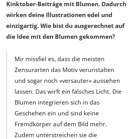
Kinktober-Beiträge mit Blumen. Dadurch
wirken deine Illustrationen edel und
einzigartig. Wie bist du ausgerechnet auf
die Idee mit den Blumen gekommen?
Mir missfiel es, dass die meisten
Zensurarten das Motiv verunstalten
und sogar noch »versauter« aussehen
lassen. Das wirft ein falsches Licht. Die
Blumen integrieren sich in das
Geschehen ein und sind keine
Fremdkörper auf dem Bild mehr.
Zudem unterstreichen sie die