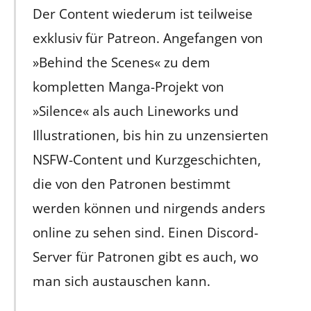
Der Content wiederum ist teilweise
exklusiv für Patreon. Angefangen von
»Behind the Scenes« zu dem
kompletten Manga-Projekt von
»Silence« als auch Lineworks und
Illustrationen, bis hin zu unzensierten
NSFW-Content und Kurzgeschichten,
die von den Patronen bestimmt
werden können und nirgends anders
online zu sehen sind. Einen Discord-
Server für Patronen gibt es auch, wo
man sich austauschen kann.