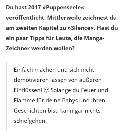
Du hast 2017 »Puppenseele«
veröffentlicht. Mittlerweile zeichnest du
am zweiten Kapitel zu »Silence«. Hast du
ein paar Tipps für Leute, die Manga-
Zeichner werden wollen?
Einfach machen und sich nicht
demotivieren lassen von äußeren
Einflüssen! 🙂 Solange du Feuer und
Flamme für deine Babys und ihren
Geschichten bist, kann gar nichts
schiefgehen.