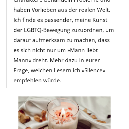
haben Vorlieben aus der realen Welt.
Ich finde es passender, meine Kunst
der LGBTQ-Bewegung zuzuordnen, um
darauf aufmerksam zu machen, dass
es sich nicht nur um »Mann liebt
Mann« dreht. Mehr dazu in eurer
Frage, welchen Lesern ich »Silence«
empfehlen würde.