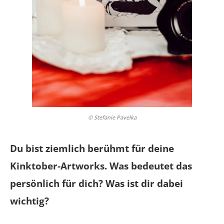
© Stefanie Pavelka
Du bist ziemlich berühmt für deine
Kinktober-Artworks. Was bedeutet das
persönlich für dich? Was ist dir dabei
wichtig?