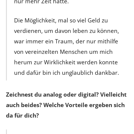
nur mehr Zeit hätte.
Die Möglichkeit, mal so viel Geld zu
verdienen, um davon leben zu können,
war immer ein Traum, der nur mithilfe
von vereinzelten Menschen um mich
herum zur Wirklichkeit werden konnte
und dafür bin ich unglaublich dankbar.
Zeichnest du analog oder digital? Vielleicht
auch beides? Welche Vorteile ergeben sich
da für dich?