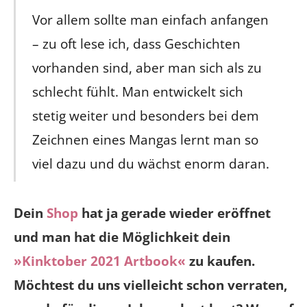
Vor allem sollte man einfach anfangen
– zu oft lese ich, dass Geschichten
vorhanden sind, aber man sich als zu
schlecht fühlt. Man entwickelt sich
stetig weiter und besonders bei dem
Zeichnen eines Mangas lernt man so
viel dazu und du wächst enorm daran.
Dein
Shop
hat ja gerade wieder eröffnet
und man hat die Möglichkeit dein
»Kinktober 2021 Artbook«
zu kaufen.
Möchtest du uns vielleicht schon verraten,