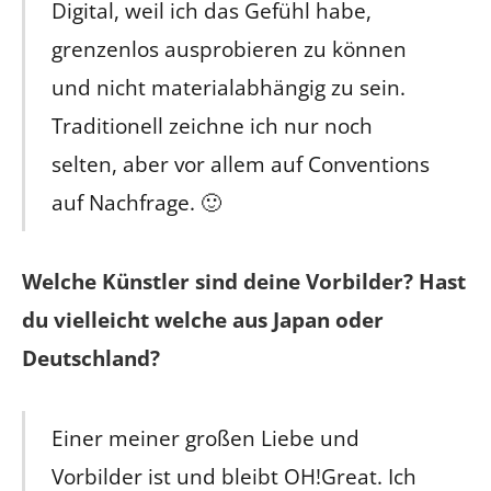
Digital, weil ich das Gefühl habe,
grenzenlos ausprobieren zu können
und nicht materialabhängig zu sein.
Traditionell zeichne ich nur noch
selten, aber vor allem auf Conventions
auf Nachfrage. 🙂
Welche Künstler sind deine Vorbilder? Hast
du vielleicht welche aus Japan oder
Deutschland?
Einer meiner großen Liebe und
Vorbilder ist und bleibt OH!Great. Ich