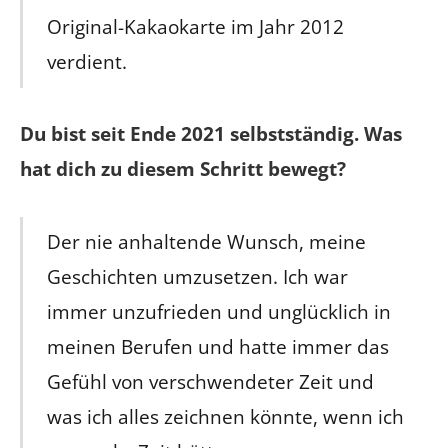
Original-Kakaokarte im Jahr 2012
verdient.
Du bist seit Ende 2021 selbstständig. Was
hat dich zu diesem Schritt bewegt?
Der nie anhaltende Wunsch, meine
Geschichten umzusetzen. Ich war
immer unzufrieden und unglücklich in
meinen Berufen und hatte immer das
Gefühl von verschwendeter Zeit und
was ich alles zeichnen könnte, wenn ich