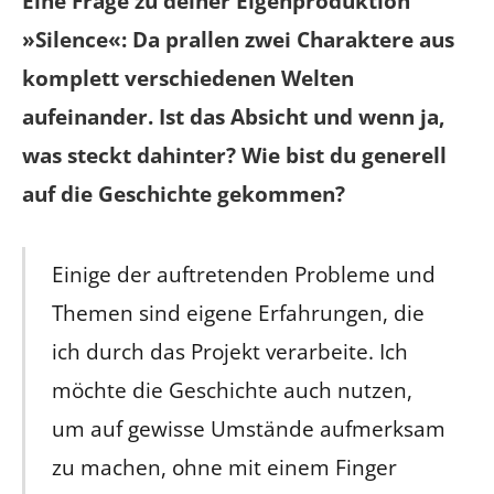
Eine Frage zu deiner Eigenproduktion
»Silence«: Da prallen zwei Charaktere aus
komplett verschiedenen Welten
aufeinander. Ist das Absicht und wenn ja,
was steckt dahinter? Wie bist du generell
auf die Geschichte gekommen?
Einige der auftretenden Probleme und
Themen sind eigene Erfahrungen, die
ich durch das Projekt verarbeite. Ich
möchte die Geschichte auch nutzen,
um auf gewisse Umstände aufmerksam
zu machen, ohne mit einem Finger