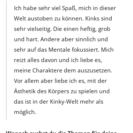
Ich habe sehr viel Spaß, mich in dieser
Welt austoben zu können. Kinks sind
sehr vielseitig. Die einen heftig, grob
und hart. Andere aber sinnlich und
sehr auf das Mentale fokussiert. Mich
reizt alles davon und ich liebe es,
meine Charaktere dem auszusetzen.
Vor allem aber liebe ich es, mit der
Ästhetik des Körpers zu spielen und
das ist in der Kinky-Welt mehr als
möglich.