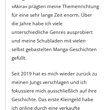
»Akira« prägten meine Themenrichtung
für eine sehr lange Zeit enorm. Über
die Jahre habe ich viele
unterschiedliche Genres ausprobiert
und meine Schubladen mit vielen
selbst gebastelten Manga-Geschichten
gefüllt.
Seit 2019 hat es mich wieder zurück zu
meinen Jungs verschlagen und ich
fokussiere mich ausschließlich auf ihre
Geschichte. Das erste Kleingeld habe
ich online durch eine verkaufte