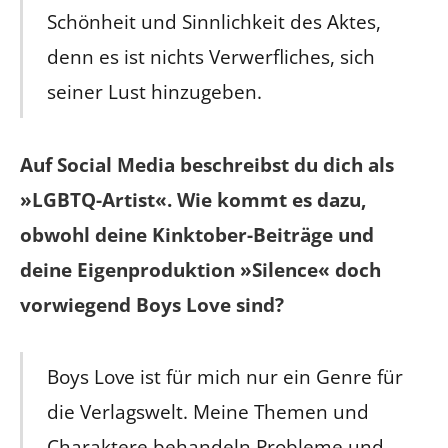
Schönheit und Sinnlichkeit des Aktes,
denn es ist nichts Verwerfliches, sich
seiner Lust hinzugeben.
Auf Social Media beschreibst du dich als
»LGBTQ-Artist«. Wie kommt es dazu,
obwohl deine Kinktober-Beiträge und
deine Eigenproduktion »Silence« doch
vorwiegend Boys Love sind?
Boys Love ist für mich nur ein Genre für
die Verlagswelt. Meine Themen und
Charaktere behandeln Probleme und