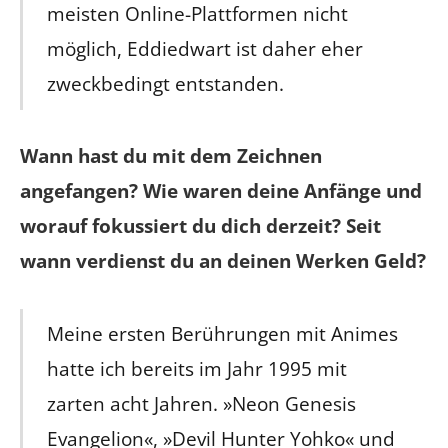
meisten Online-Plattformen nicht
möglich, Eddiedwart ist daher eher
zweckbedingt entstanden.
Wann hast du mit dem Zeichnen
angefangen? Wie waren deine Anfänge und
worauf fokussiert du dich derzeit? Seit
wann verdienst du an deinen Werken Geld?
Meine ersten Berührungen mit Animes
hatte ich bereits im Jahr 1995 mit
zarten acht Jahren. »Neon Genesis
Evangelion«, »Devil Hunter Yohko« und