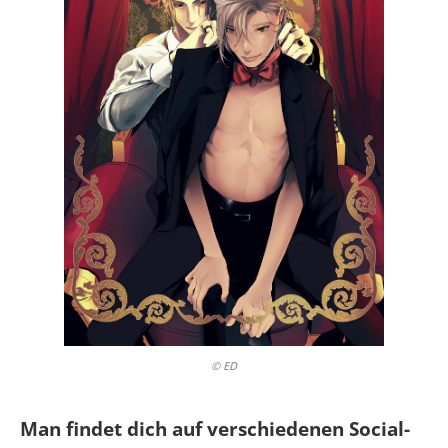
© ED
Man findet dich auf verschiedenen Social-