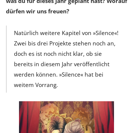
was du für dieses Jahr geplant hast? Worauf
dürfen wir uns freuen?
Natürlich weitere Kapitel von »Silence«!
Zwei bis drei Projekte stehen noch an,
doch es ist noch nicht klar, ob sie
bereits in diesem Jahr veröffentlicht
werden können. »Silence« hat bei
weitem Vorrang.