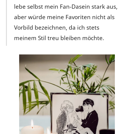
lebe selbst mein Fan-Dasein stark aus,
aber würde meine Favoriten nicht als
Vorbild bezeichnen, da ich stets
meinem Stil treu bleiben möchte.