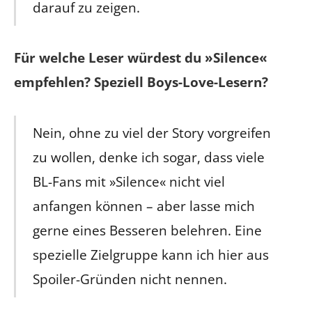
darauf zu zeigen.
Für welche Leser würdest du »Silence«
empfehlen? Speziell Boys-Love-Lesern?
Nein, ohne zu viel der Story vorgreifen
zu wollen, denke ich sogar, dass viele
BL-Fans mit »Silence« nicht viel
anfangen können – aber lasse mich
gerne eines Besseren belehren. Eine
spezielle Zielgruppe kann ich hier aus
Spoiler-Gründen nicht nennen.