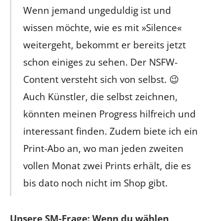
Wenn jemand ungeduldig ist und
wissen möchte, wie es mit »Silence«
weitergeht, bekommt er bereits jetzt
schon einiges zu sehen. Der NSFW-
Content versteht sich von selbst. 😉
Auch Künstler, die selbst zeichnen,
könnten meinen Progress hilfreich und
interessant finden. Zudem biete ich ein
Print-Abo an, wo man jeden zweiten
vollen Monat zwei Prints erhält, die es
bis dato noch nicht im Shop gibt.
Unsere SM-Frage: Wenn du wählen