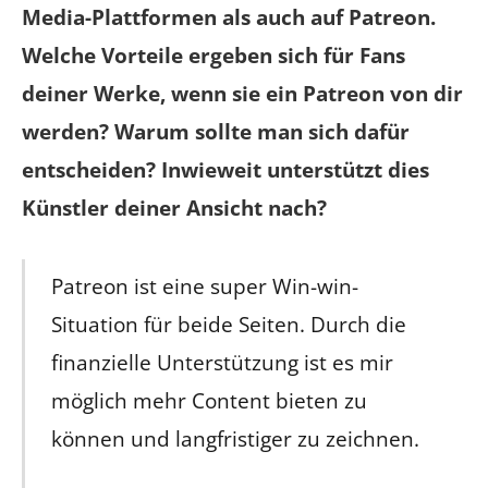
Media-Plattformen als auch auf Patreon.
Welche Vorteile ergeben sich für Fans
deiner Werke, wenn sie ein Patreon von dir
werden? Warum sollte man sich dafür
entscheiden? Inwieweit unterstützt dies
Künstler deiner Ansicht nach?
Patreon ist eine super Win-win-
Situation für beide Seiten. Durch die
finanzielle Unterstützung ist es mir
möglich mehr Content bieten zu
können und langfristiger zu zeichnen.