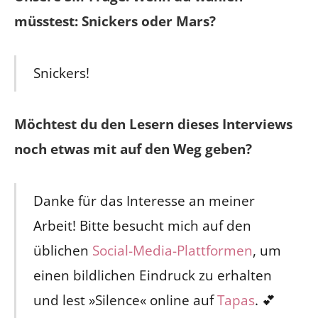
müsstest: Snickers oder Mars?
Snickers!
Möchtest du den Lesern dieses Interviews
noch etwas mit auf den Weg geben?
Danke für das Interesse an meiner
Arbeit! Bitte besucht mich auf den
üblichen
Social-Media-Plattformen
, um
einen bildlichen Eindruck zu erhalten
und lest »Silence« online auf
Tapas
. 💕