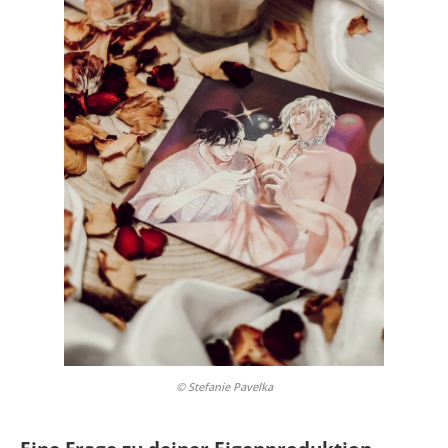
© Stefanie Pavelka