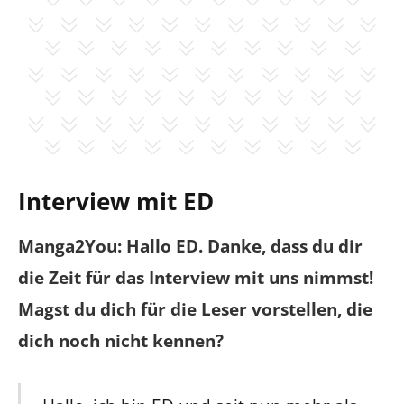
Interview mit ED
Manga2You: Hallo ED. Danke, dass du dir
die Zeit für das Interview mit uns nimmst!
Magst du dich für die Leser vorstellen, die
dich noch nicht kennen?