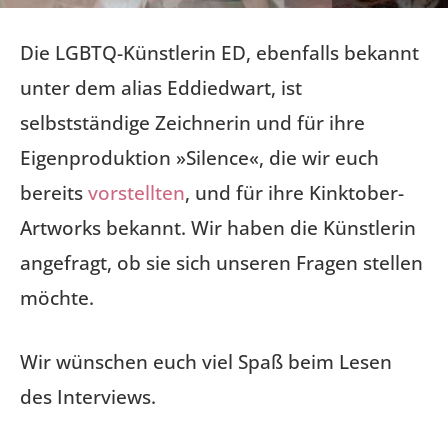
Die LGBTQ-Künstlerin ED, ebenfalls bekannt
unter dem alias Eddiedwart, ist
selbstständige Zeichnerin und für ihre
Eigenproduktion »Silence«, die wir euch
bereits
vorstellten
, und für ihre Kinktober-
Artworks bekannt. Wir haben die Künstlerin
angefragt, ob sie sich unseren Fragen stellen
möchte.
Wir wünschen euch viel Spaß beim Lesen
des Interviews.