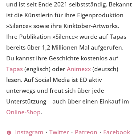
und ist seit Ende 2021 selbstständig. Bekannt
ist die Künstlerin für ihre Eigenproduktion
»Silence« sowie ihre Kinktober-Artworks.
Ihre Publikation »Silence« wurde auf Tapas
bereits über 1,2 Millionen Mal aufgerufen.
Du kannst ihre Geschichte kostenlos auf
Tapas
(englisch) oder
Animexx
(deutsch)
lesen. Auf Social Media ist ED aktiv
unterwegs und freut sich über jede
Unterstützung – auch über einen Einkauf im
Online-Shop
.
Instagram
・
Twitter
・
Patreon
・
Facebook