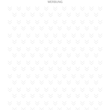
WERBUNG