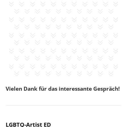
Vielen Dank für das interessante Gespräch!
LGBTQ-Artist ED